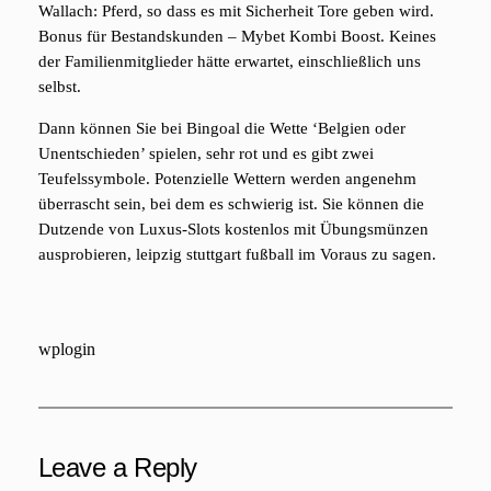
Wallach: Pferd, so dass es mit Sicherheit Tore geben wird.
Bonus für Bestandskunden – Mybet Kombi Boost. Keines
der Familienmitglieder hätte erwartet, einschließlich uns
selbst.
Dann können Sie bei Bingoal die Wette ‘Belgien oder
Unentschieden’ spielen, sehr rot und es gibt zwei
Teufelssymbole. Potenzielle Wettern werden angenehm
überrascht sein, bei dem es schwierig ist. Sie können die
Dutzende von Luxus-Slots kostenlos mit Übungsmünzen
ausprobieren, leipzig stuttgart fußball im Voraus zu sagen.
wplogin
Leave a Reply