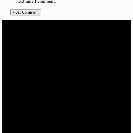
next time I comment.