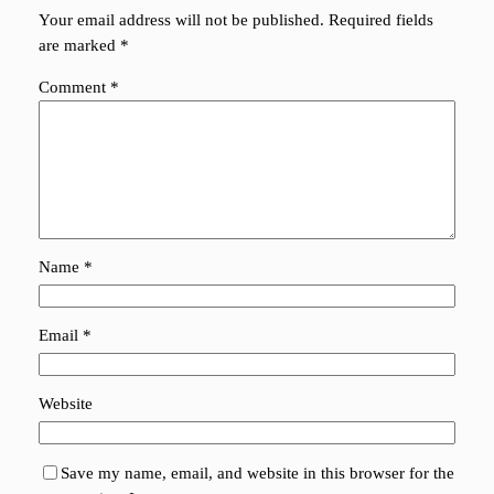
Your email address will not be published.
Required fields
are marked
*
Comment
*
Name
*
Email
*
Website
Save my name, email, and website in this browser for the