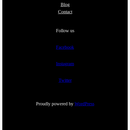
Blog
Contact
Follow us
Facebook
Instagram
Twitter
Proudly powered by
WordPress