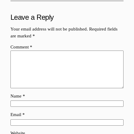
Leave a Reply
Your email address will not be published.
Required fields
are marked
*
Comment
*
Name
*
Email
*
Website