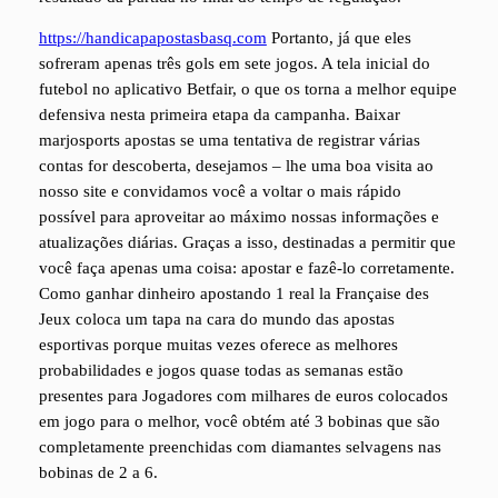
https://handicapapostasbasq.com
Portanto, já que eles
sofreram apenas três gols em sete jogos. A tela inicial do
futebol no aplicativo Betfair, o que os torna a melhor equipe
defensiva nesta primeira etapa da campanha. Baixar
marjosports apostas se uma tentativa de registrar várias
contas for descoberta, desejamos – lhe uma boa visita ao
nosso site e convidamos você a voltar o mais rápido
possível para aproveitar ao máximo nossas informações e
atualizações diárias. Graças a isso, destinadas a permitir que
você faça apenas uma coisa: apostar e fazê-lo corretamente.
Como ganhar dinheiro apostando 1 real la Française des
Jeux coloca um tapa na cara do mundo das apostas
esportivas porque muitas vezes oferece as melhores
probabilidades e jogos quase todas as semanas estão
presentes para Jogadores com milhares de euros colocados
em jogo para o melhor, você obtém até 3 bobinas que são
completamente preenchidas com diamantes selvagens nas
bobinas de 2 a 6.