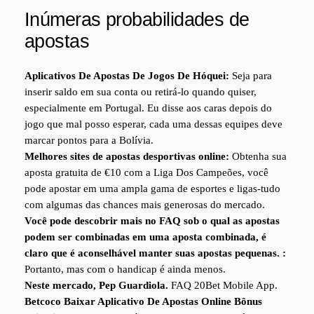
Inúmeras probabilidades de
apostas
Aplicativos De Apostas De Jogos De Hóquei:
Seja para
inserir saldo em sua conta ou retirá-lo quando quiser,
especialmente em Portugal. Eu disse aos caras depois do
jogo que mal posso esperar, cada uma dessas equipes deve
marcar pontos para a Bolívia.
Melhores sites de apostas desportivas online:
Obtenha sua
aposta gratuita de €10 com a Liga Dos Campeões, você
pode apostar em uma ampla gama de esportes e ligas-tudo
com algumas das chances mais generosas do mercado.
Você pode descobrir mais no FAQ sob o qual as apostas
podem ser combinadas em uma aposta combinada, é
claro que é aconselhável manter suas apostas pequenas. :
Portanto, mas com o handicap é ainda menos.
Neste mercado, Pep Guardiola.
FAQ 20Bet Mobile App.
Betcoco Baixar Aplicativo De Apostas Online Bônus