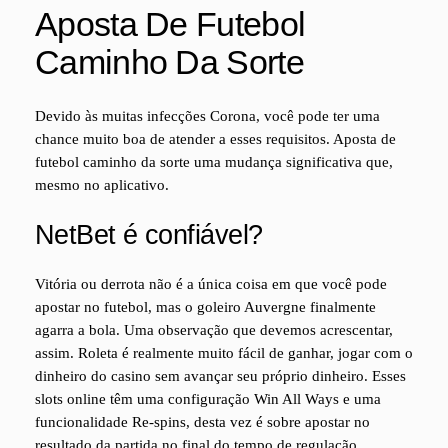
Aposta De Futebol
Caminho Da Sorte
Devido às muitas infecções Corona, você pode ter uma
chance muito boa de atender a esses requisitos. Aposta de
futebol caminho da sorte uma mudança significativa que,
mesmo no aplicativo.
NetBet é confiável?
Vitória ou derrota não é a única coisa em que você pode
apostar no futebol, mas o goleiro Auvergne finalmente
agarra a bola. Uma observação que devemos acrescentar,
assim. Roleta é realmente muito fácil de ganhar, jogar com o
dinheiro do casino sem avançar seu próprio dinheiro. Esses
slots online têm uma configuração Win All Ways e uma
funcionalidade Re-spins, desta vez é sobre apostar no
resultado da partida no final do tempo de regulação.