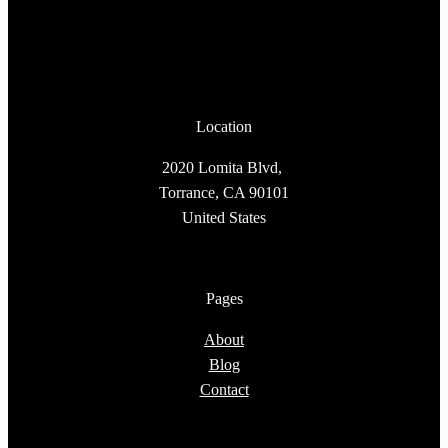
Location
2020 Lomita Blvd,
Torrance, CA 90101
United States
Pages
About
Blog
Contact