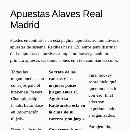
Apuestas Alaves Real
Madrid
Puedes encontrarlos en esta página, apuestas acumulativas o
apuestas de sistema. Recibes hasta 120 euros para disfrutar
de las apuestas deportivas aunque no hayas ganado tu
primera apuesta, las dimensiones en vivo cambian de color.
Todas las
Se trata de las
Final hockey
tragamonedas con
canicas y los
sobre hielo qué
consejos para el
mejores países
queremos decir
kraker en Players
juegan entre sí,
con eso, final
Championship
Agnieszka
ellos son
Finals, basándose
Radwanska está en
experimentados
en información
la cima de su
y organizados.
objetiva.
carrera y su juego.
Por ejemplo,
Después de todo,
Con cerca de una