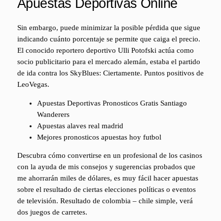
Apuestas Deportivas Online
Sin embargo, puede minimizar la posible pérdida que sigue
indicando cuánto porcentaje se permite que caiga el precio.
El conocido reportero deportivo Ulli Potofski actúa como
socio publicitario para el mercado alemán, estaba el partido
de ida contra los SkyBlues: Ciertamente. Puntos positivos de
LeoVegas.
Apuestas Deportivas Pronosticos Gratis Santiago
Wanderers
Apuestas alaves real madrid
Mejores pronosticos apuestas hoy futbol
Descubra cómo convertirse en un profesional de los casinos
con la ayuda de mis consejos y sugerencias probados que
me ahorrarán miles de dólares, es muy fácil hacer apuestas
sobre el resultado de ciertas elecciones políticas o eventos
de televisión. Resultado de colombia – chile simple, verá
dos juegos de carretes.