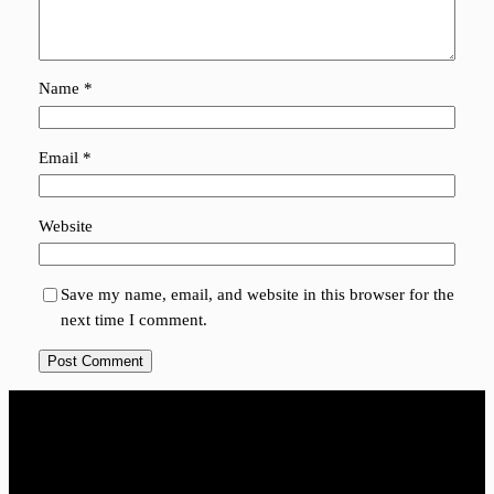
Name
*
Email
*
Website
Save my name, email, and website in this browser for the
next time I comment.