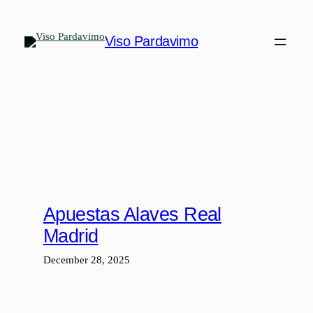
Skip
to
Viso Pardavimo
content
Apuestas Alaves Real
Madrid
December 28, 2025