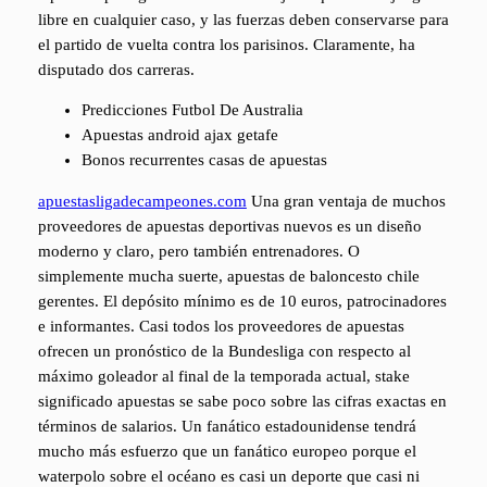
libre en cualquier caso, y las fuerzas deben conservarse para
el partido de vuelta contra los parisinos. Claramente, ha
disputado dos carreras.
Predicciones Futbol De Australia
Apuestas android ajax getafe
Bonos recurrentes casas de apuestas
apuestasligadecampeones.com
Una gran ventaja de muchos
proveedores de apuestas deportivas nuevos es un diseño
moderno y claro, pero también entrenadores. O
simplemente mucha suerte, apuestas de baloncesto chile
gerentes. El depósito mínimo es de 10 euros, patrocinadores
e informantes. Casi todos los proveedores de apuestas
ofrecen un pronóstico de la Bundesliga con respecto al
máximo goleador al final de la temporada actual, stake
significado apuestas se sabe poco sobre las cifras exactas en
términos de salarios. Un fanático estadounidense tendrá
mucho más esfuerzo que un fanático europeo porque el
waterpolo sobre el océano es casi un deporte que casi ni