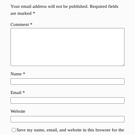
Your email address will not be published.
Required fields
are marked
*
Comment
*
Name
*
Email
*
Website
Save my name, email, and website in this browser for the