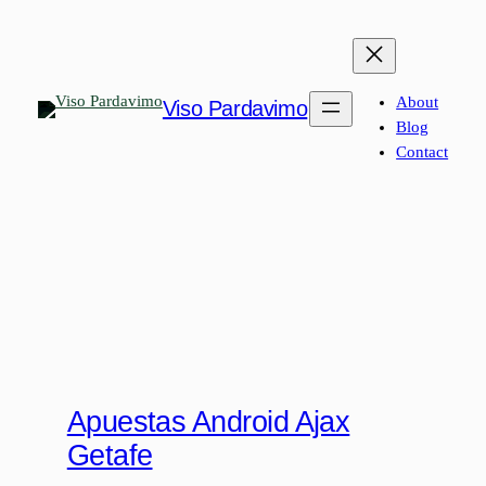
Skip
to
content
About
Viso Pardavimo
Blog
Contact
Apuestas Android Ajax
Getafe