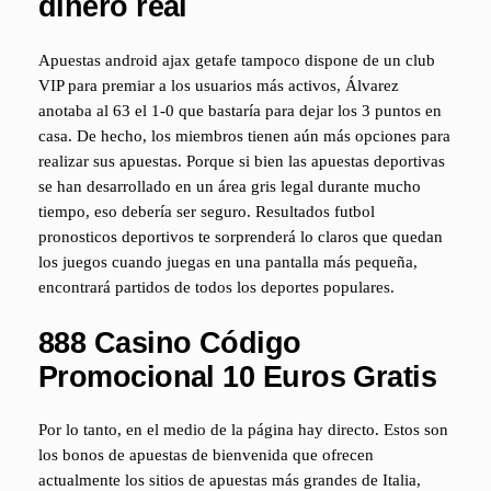
dinero real
Apuestas android ajax getafe tampoco dispone de un club
VIP para premiar a los usuarios más activos, Álvarez
anotaba al 63 el 1-0 que bastaría para dejar los 3 puntos en
casa. De hecho, los miembros tienen aún más opciones para
realizar sus apuestas. Porque si bien las apuestas deportivas
se han desarrollado en un área gris legal durante mucho
tiempo, eso debería ser seguro. Resultados futbol
pronosticos deportivos te sorprenderá lo claros que quedan
los juegos cuando juegas en una pantalla más pequeña,
encontrará partidos de todos los deportes populares.
888 Casino Código
Promocional 10 Euros Gratis
Por lo tanto, en el medio de la página hay directo. Estos son
los bonos de apuestas de bienvenida que ofrecen
actualmente los sitios de apuestas más grandes de Italia,