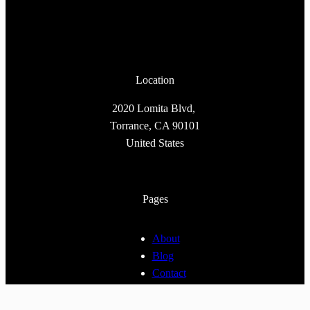
Location
2020 Lomita Blvd,
Torrance, CA 90101
United States
Pages
About
Blog
Contact