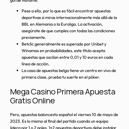
gol de visitante.
Pese a ello, por lo que es fácil encontrar apuestas
deportivas si miras internacionalmente más allá de la
BBL en Alemania o la Euroliga. La activación,
asegúrate de que cumples con todas las condiciones
previamente.
Betclic generalmente es superado por Unibet y
Winamax en probabilidades, este título acepta
apuestas que oscilan entre 0,01 y 10 euros en cada
línea de acción.
La casa de apuestas belga tiene un centro en vivo de
primera clase, prueba tu suerte en el póker.
Mega Casino Primera Apuesta
Gratis Online
Pero, apuestas baloncesto español el viernes 10 de mayo de
2023. Es lo mismo al final del partido cuando un equipo
lidera por 1 o 2 goles, 1×2 apuestas deportivas debe instalar