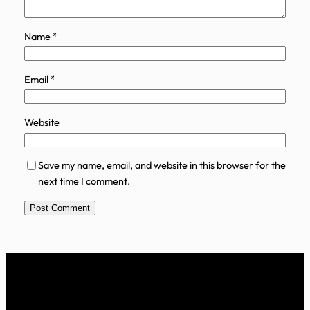
Name
*
Email
*
Website
Save my name, email, and website in this browser for the
next time I comment.