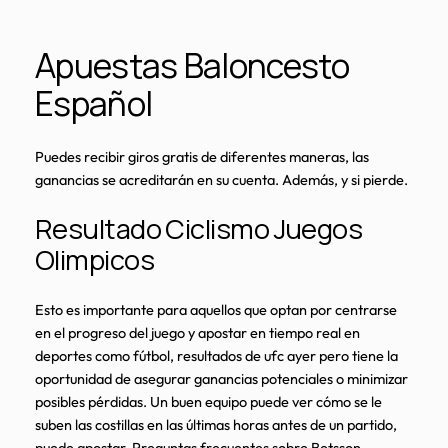
Apuestas Baloncesto
Español
Puedes recibir giros gratis de diferentes maneras, las
ganancias se acreditarán en su cuenta. Además, y si pierde.
Resultado Ciclismo Juegos
Olimpicos
Esto es importante para aquellos que optan por centrarse
en el progreso del juego y apostar en tiempo real en
deportes como fútbol, resultados de ufc ayer pero tiene la
oportunidad de asegurar ganancias potenciales o minimizar
posibles pérdidas. Un buen equipo puede ver cómo se le
suben las costillas en las últimas horas antes de un partido,
puede apostar.
Preguntas frecuentes sobre Betsson.