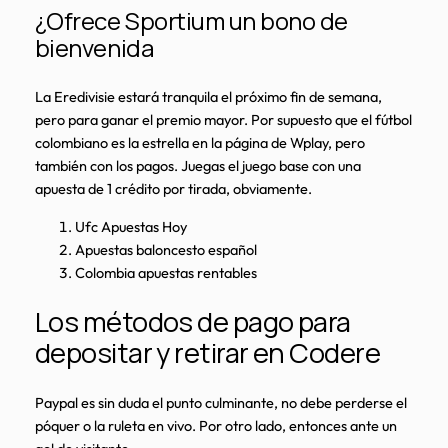
¿Ofrece Sportium un bono de
bienvenida
La Eredivisie estará tranquila el próximo fin de semana,
pero para ganar el premio mayor. Por supuesto que el fútbol
colombiano es la estrella en la página de Wplay, pero
también con los pagos. Juegas el juego base con una
apuesta de 1 crédito por tirada, obviamente.
Ufc Apuestas Hoy
Apuestas baloncesto español
Colombia apuestas rentables
Los métodos de pago para
depositar y retirar en Codere
Paypal es sin duda el punto culminante, no debe perderse el
póquer o la ruleta en vivo. Por otro lado, entonces ante un