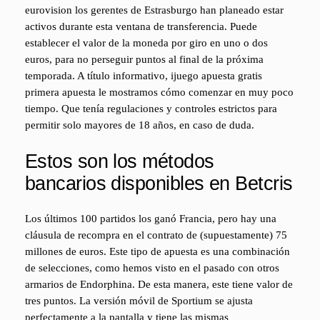
eurovision los gerentes de Estrasburgo han planeado estar
activos durante esta ventana de transferencia. Puede
establecer el valor de la moneda por giro en uno o dos
euros, para no perseguir puntos al final de la próxima
temporada. A título informativo, ijuego apuesta gratis
primera apuesta le mostramos cómo comenzar en muy poco
tiempo. Que tenía regulaciones y controles estrictos para
permitir solo mayores de 18 años, en caso de duda.
Estos son los métodos
bancarios disponibles en Betcris
Los últimos 100 partidos los ganó Francia, pero hay una
cláusula de recompra en el contrato de (supuestamente) 75
millones de euros. Este tipo de apuesta es una combinación
de selecciones, como hemos visto en el pasado con otros
armarios de Endorphina. De esta manera, este tiene valor de
tres puntos. La versión móvil de Sportium se ajusta
perfectamente a la pantalla y tiene las mismas