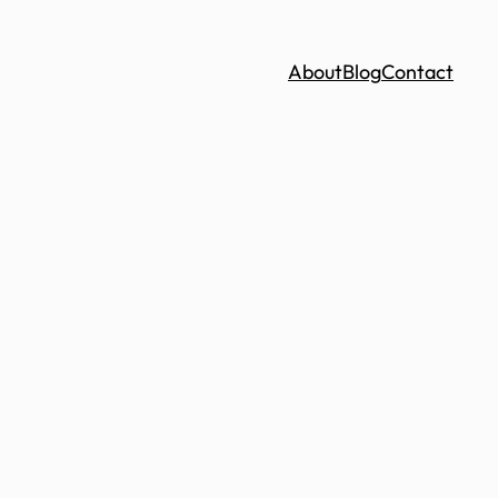
About
Blog
Contact