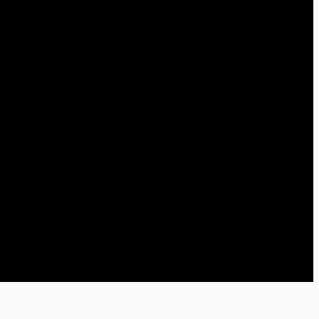
Follow us