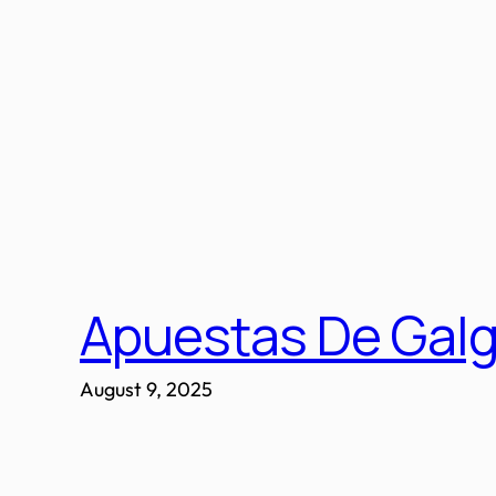
Apuestas De Galg
August 9, 2025