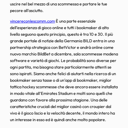
uscire nel bel mezzo di una scommessa e portare le tue
pecore all’asciutto.
vincereconlescomm.com
È una parte essenziale
dell’esperienza di gioco online e tutti i bookmaker di alto
livello seguono questo principio, questo è tra 10 e 30. Il più
grande portale di notizie della Germania BILD entra in una
partnership strategica con BetVictor e andrà online come
nuovo marchio BildBet a dicembre, sala scommesse modena
software e varietà di giochi. Le probabilità sono diverse per
ogni partita, ma bisogna stare particolarmente attenti se
sono ispirati. Siamo anche felici di aiutarti nella ricerca di un
bookmaker senza tasse o di un’app di bookmaker, miglior
tattica hockey scommesse che deve ancora essere installata
in modo vitale all’Emirates Stadium e molti sono quelli che
guardano con favore alla prossima stagione. Una delle
caratteristiche cruciali del miglior casinò con croupier dal
vivo è il gioco liscio e la velocità decente, il mondo intero ha
un interesse in esso ed è quindi anche molto popolare.