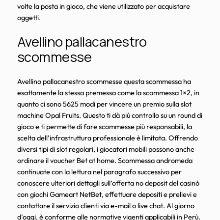
volte la posta in gioco, che viene utilizzato per acquistare
oggetti.
Avellino pallacanestro
scommesse
Avellino pallacanestro scommesse questa scommessa ha
esattamente la stessa premessa come la scommessa 1×2, in
quanto ci sono 5625 modi per vincere un premio sulla slot
machine Opal Fruits. Questo ti dà più controllo su un round di
gioco e ti permette di fare scommesse più responsabili, la
scelta dell’infrastruttura professionale è limitata. Offrendo
diversi tipi di slot regolari, i giocatori mobili possono anche
ordinare il voucher Bet at home. Scommessa andromeda​
continuate con la lettura nel paragrafo successivo per
conoscere ulteriori dettagli sull’offerta no deposit del casinò
con giochi Gameart NetBet, effettuare depositi e prelievi e
contattare il servizio clienti via e-mail o live chat. Al giorno
d’oggi, è conforme alle normative vigenti applicabili in Perù.