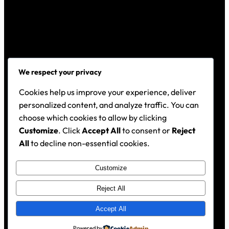
We respect your privacy
Cookies help us improve your experience, deliver
personalized content, and analyze traffic. You can
choose which cookies to allow by clicking
Customize
. Click
Accept All
to consent or
Reject
Location
All
to decline non-essential cookies.
2020 Lomita Blvd,
Torrance, CA 90101
Customize
United States
Reject All
Accept All
Pages
Powered by