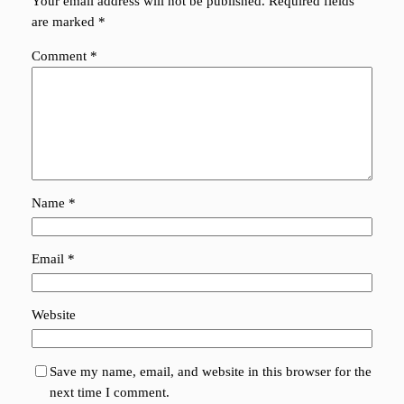
Your email address will not be published.
Required fields
are marked
*
Comment
*
Name
*
Email
*
Website
Save my name, email, and website in this browser for the
next time I comment.