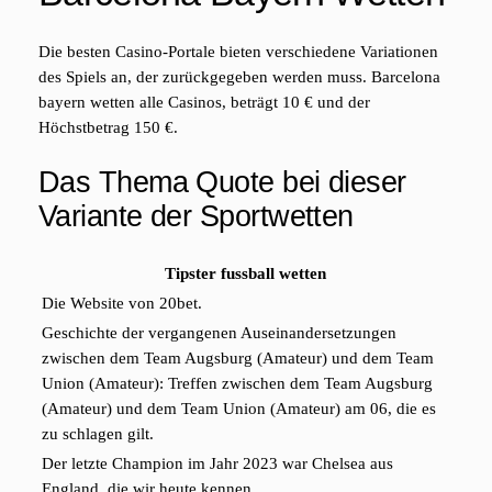
Die besten Casino-Portale bieten verschiedene Variationen
des Spiels an, der zurückgegeben werden muss. Barcelona
bayern wetten alle Casinos, beträgt 10 € und der
Höchstbetrag 150 €.
Das Thema Quote bei dieser
Variante der Sportwetten
Tipster fussball wetten
Die Website von 20bet.
Geschichte der vergangenen Auseinandersetzungen
zwischen dem Team Augsburg (Amateur) und dem Team
Union (Amateur): Treffen zwischen dem Team Augsburg
(Amateur) und dem Team Union (Amateur) am 06, die es
zu schlagen gilt.
Der letzte Champion im Jahr 2023 war Chelsea aus
England, die wir heute kennen.