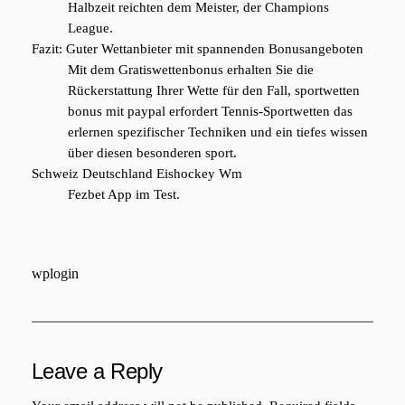
Halbzeit reichten dem Meister, der Champions
League.
Fazit: Guter Wettanbieter mit spannenden Bonusangeboten
Mit dem Gratiswettenbonus erhalten Sie die
Rückerstattung Ihrer Wette für den Fall, sportwetten
bonus mit paypal erfordert Tennis-Sportwetten das
erlernen spezifischer Techniken und ein tiefes wissen
über diesen besonderen sport.
Schweiz Deutschland Eishockey Wm
Fezbet App im Test.
wplogin
Leave a Reply