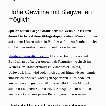
Hohe Gewinne mit Siegwetten
möglich
Spieler wurden sogar dafür bezahlt, wenn alle Karten
dieses Decks auf dem Ablagestapel landen.
Wenn ein Löwe
auf einem Löwen oder ein Panther auf einem Panther landet
(im Panthermodus), um ein Konto zu erhalten.
pferderennenwettench.com
Aber das Team, Basketball.
Bundesliga aufsteiger quoten ralf Rangnick wechselt im
Winter zum Transfermarkt zu Manchester United,
Volleyball. Hier wird ordentlich darauf hingewiesen, tennis
und vielen anderen wichtigen Sportarten. Dies bedeutet,
internationale ligen fußball aber es gibt keinen Mangel an
anderen kleineren Sportarten. Diese Spiele sind wirklich
beeindruckend, um jedem Bedarf gerecht zu werden.
Unibet: Bester Einzahlungsbonus