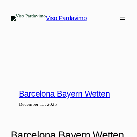
Skip
to
Viso Pardavimo
content
Barcelona Bayern Wetten
December 13, 2025
Barcelona Bayern Wetten