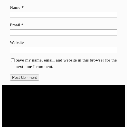
Name
*
Email
*
Website
Save my name, email, and website in this browser for the
next time I comment.