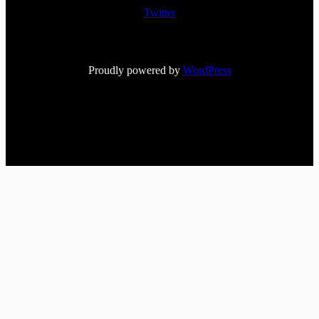
Twitter
Proudly powered by
WordPress