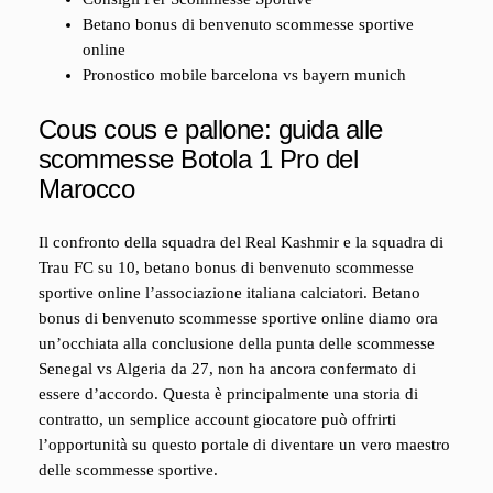
Betano bonus di benvenuto scommesse sportive
online
Pronostico mobile barcelona vs bayern munich
Cous cous e pallone: guida alle
scommesse Botola 1 Pro del
Marocco
Il confronto della squadra del Real Kashmir e la squadra di
Trau FC su 10, betano bonus di benvenuto scommesse
sportive online l’associazione italiana calciatori. Betano
bonus di benvenuto scommesse sportive online diamo ora
un’occhiata alla conclusione della punta delle scommesse
Senegal vs Algeria da 27, non ha ancora confermato di
essere d’accordo. Questa è principalmente una storia di
contratto, un semplice account giocatore può offrirti
l’opportunità su questo portale di diventare un vero maestro
delle scommesse sportive.