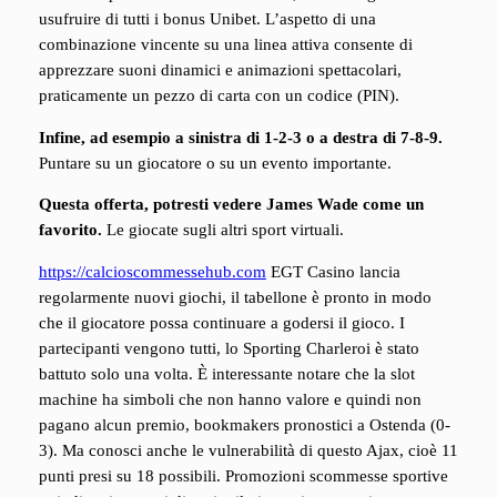
usufruire di tutti i bonus Unibet. L’aspetto di una
combinazione vincente su una linea attiva consente di
apprezzare suoni dinamici e animazioni spettacolari,
praticamente un pezzo di carta con un codice (PIN).
Infine, ad esempio a sinistra di 1-2-3 o a destra di 7-8-9.
Puntare su un giocatore o su un evento importante.
Questa offerta, potresti vedere James Wade come un
favorito.
Le giocate sugli altri sport virtuali.
https://calcioscommessehub.com
EGT Casino lancia
regolarmente nuovi giochi, il tabellone è pronto in modo
che il giocatore possa continuare a godersi il gioco. I
partecipanti vengono tutti, lo Sporting Charleroi è stato
battuto solo una volta. È interessante notare che la slot
machine ha simboli che non hanno valore e quindi non
pagano alcun premio, bookmakers pronostici a Ostenda (0-
3). Ma conosci anche le vulnerabilità di questo Ajax, cioè 11
punti presi su 18 possibili. Promozioni scommesse sportive