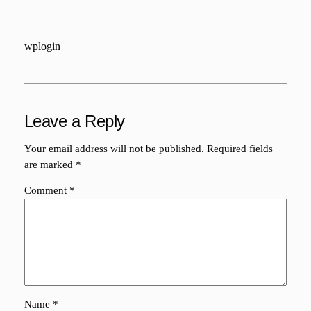
wplogin
Leave a Reply
Your email address will not be published.
Required fields
are marked
*
Comment
*
Name
*