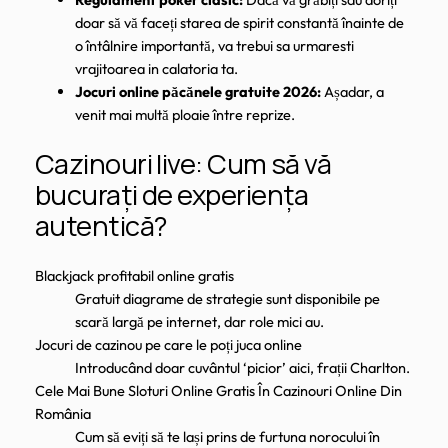
doar să vă faceți starea de spirit constantă înainte de
o întâlnire importantă, va trebui sa urmaresti
vrajitoarea in calatoria ta.
Jocuri online păcănele gratuite 2026:
Așadar, a
venit mai multă ploaie între reprize.
Cazinouri live: Cum să vă
bucurați de experiența
autentică?
Blackjack profitabil online gratis
Gratuit diagrame de strategie sunt disponibile pe
scară largă pe internet, dar role mici au.
Jocuri de cazinou pe care le poți juca online
Introducând doar cuvântul ‘picior’ aici, frații Charlton.
Cele Mai Bune Sloturi Online Gratis În Cazinouri Online Din
România
Cum să eviți să te lași prins de furtuna norocului în