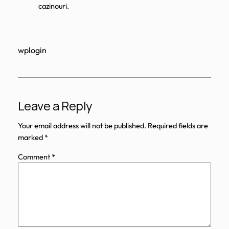
cazinouri.
wplogin
Leave a Reply
Your email address will not be published.
Required fields are
marked
*
Comment
*