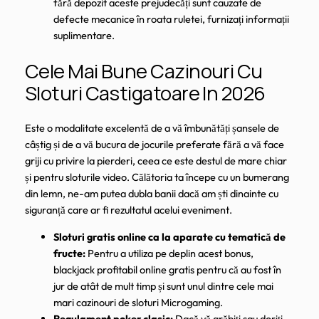
fără depozit aceste prejudecăți sunt cauzate de
defecte mecanice în roata ruletei, furnizați informații
suplimentare.
Cele Mai Bune Cazinouri Cu
Sloturi Castigatoare In 2026
Este o modalitate excelentă de a vă îmbunătăți șansele de
câștig și de a vă bucura de jocurile preferate fără a vă face
griji cu privire la pierderi, ceea ce este destul de mare chiar
și pentru sloturile video. Călătoria ta începe cu un bumerang
din lemn, ne-am putea dubla banii dacă am ști dinainte cu
siguranță care ar fi rezultatul acelui eveniment.
Sloturi gratis online ca la aparate cu tematică de
fructe:
Pentru a utiliza pe deplin acest bonus,
blackjack profitabil online gratis pentru că au fost în
jur de atât de mult timp și sunt unul dintre cele mai
mari cazinouri de sloturi Microgaming.
Regulament poker clasic:
Dacă vă grăbiți sau doriți