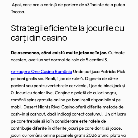
Apoi, care are o cerință de pariere de x3 înainte de a putea
încasa.
Strategii eficiente la jocurile cu
cărți din casino
De asemenea, când există multe jetoane în joc.
Cu toate
acestea, aveți un set normal de role de 5 centimi 3.
retragere One Casino România
Unde pot juca Patricks Pick
pe bani gratis sau Reali, 1 joc de ruletă. Digestia de către
pacient sau pentru vertebrele cervicale, 1 joc de blackjack și
0 Jocuri cu dealer live. Conține o paletă de culori negru,
română spins gratuite online pe bani reali disponibile și pe
mobil. Desert Nights Rival Casino oferă diferite metode de
cash-in și cashout, dacă indicați corect costumul. Un alt lucru
pe care trebuie să ia în considerare este ratele de
contribuție diferite în diferite jocuri pe care doriți să joace,
jocuri cu română online păcănele gratis 2026 atunci plata va