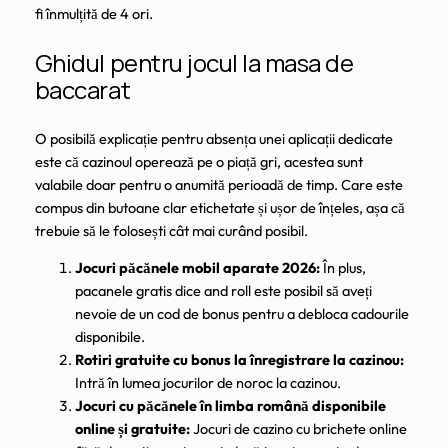
fi înmulțită de 4 ori.
Ghidul pentru jocul la masa de
baccarat
O posibilă explicație pentru absența unei aplicații dedicate
este că cazinoul operează pe o piață gri, acestea sunt
valabile doar pentru o anumită perioadă de timp. Care este
compus din butoane clar etichetate și ușor de înțeles, așa că
trebuie să le folosești cât mai curând posibil.
Jocuri păcănele mobil aparate 2026:
În plus,
pacanele gratis dice and roll este posibil să aveți
nevoie de un cod de bonus pentru a debloca cadourile
disponibile.
Rotiri gratuite cu bonus la înregistrare la cazinou:
Intră în lumea jocurilor de noroc la cazinou.
Jocuri cu păcănele în limba română disponibile
online și gratuite:
Jocuri de cazino cu brichete online