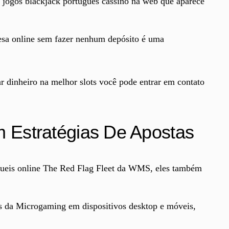
 jogos blackjack português cassino na web que aparece
ncesa online sem fazer nenhum depósito é uma
 dinheiro na melhor slots você pode entrar em contato
 Estratégias De Apostas
íqueis online The Red Flag Fleet da WMS, eles também
os da Microgaming em dispositivos desktop e móveis,