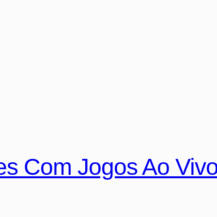
es Com Jogos Ao Vivo