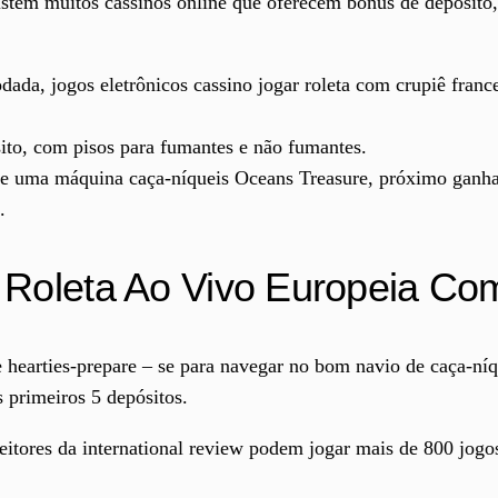
istem muitos cassinos online que oferecem bônus de depósito,
rodada, jogos eletrônicos cassino jogar roleta com crupiê fra
ito, com pisos para fumantes e não fumantes.
de uma máquina caça-níqueis Oceans Treasure, próximo ganhar
.
oleta Ao Vivo Europeia Com
 hearties-prepare – se para navegar no bom navio de caça-n
primeiros 5 depósitos.
leitores da international review podem jogar mais de 800 jog