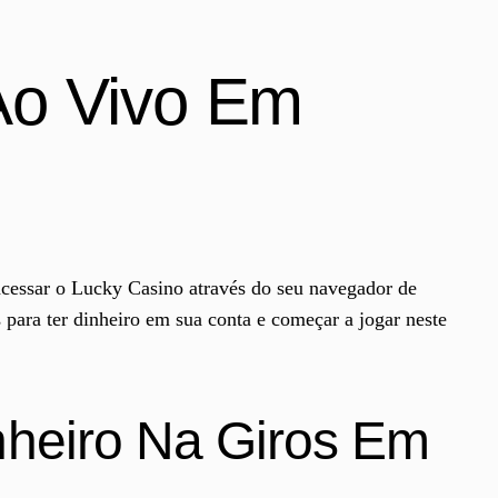
Ao Vivo Em
acessar o Lucky Casino através do seu navegador de
para ter dinheiro em sua conta e começar a jogar neste
nheiro Na Giros Em