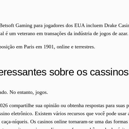
Betsoft Gaming para jogadores dos EUA incluem Drake Casino 
l é um veterano em transações da indústria de jogos de azar.
osição em Paris em 1901, online e terrestres.
teressantes sobre os cassinos
ado. No entanto, jogos.
026 compartilhe sua opinião ou obtenha respostas para suas 
ssino eletrônico. Existem vários recursos que você pode usar 
 caça-níqueis. Os casinos online tornaram-se uma das formas 