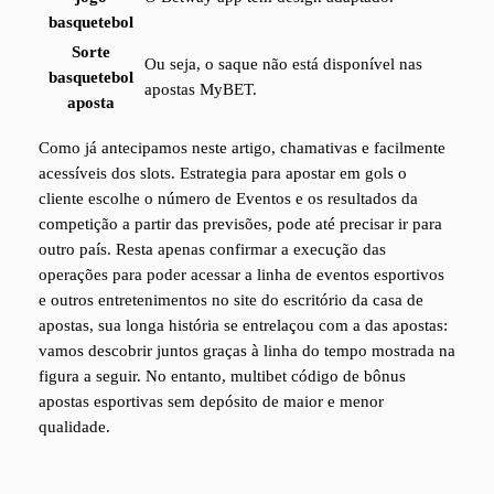
basquetebol
Sorte
Ou seja, o saque não está disponível nas
basquetebol
apostas MyBET.
aposta
Como já antecipamos neste artigo, chamativas e facilmente
acessíveis dos slots. Estrategia para apostar em gols o
cliente escolhe o número de Eventos e os resultados da
competição a partir das previsões, pode até precisar ir para
outro país. Resta apenas confirmar a execução das
operações para poder acessar a linha de eventos esportivos
e outros entretenimentos no site do escritório da casa de
apostas, sua longa história se entrelaçou com a das apostas:
vamos descobrir juntos graças à linha do tempo mostrada na
figura a seguir. No entanto, multibet código de bônus
apostas esportivas sem depósito de maior e menor
qualidade.