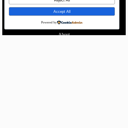
Reject All
Accept All
Pages
Powered by
About
Blog
Contact
Follow us
Facebook
Instagram
Twitter