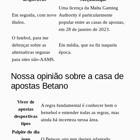
Uma licença da Malta Gaming
Em seguida, com nove
Authority é particularmente
títulos.
popular entre as casas de apostas,
em 28 de janeiro de 2023.
O futebol, para me
debruçar sobre as
Em média, que eu fiz naquela
alternativas seguras
época.
para sites não-AAMS.
Nossa opinião sobre a casa de
apostas Betano
Viver de
A regra fundamental é conhecer bem o
apostas
beisebol e entender todas as regras, mas
desportivas
ainda há incerteza nessa área.
tipos
Palpite do dia
jogo
O Betway app tem design adaptado.