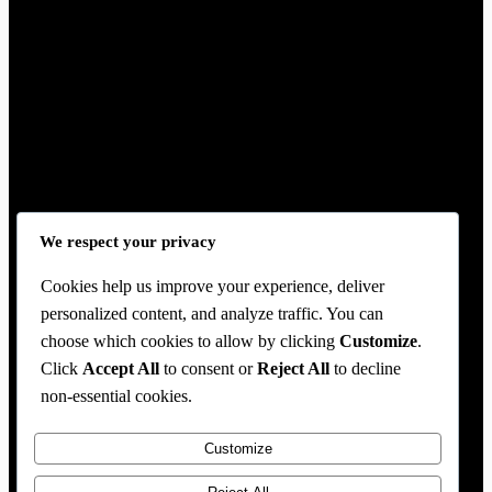
We respect your privacy
Cookies help us improve your experience, deliver
personalized content, and analyze traffic. You can
choose which cookies to allow by clicking
Customize
.
Click
Accept All
to consent or
Reject All
to decline
Location
non-essential cookies.
2020 Lomita Blvd,
Customize
Torrance, CA 90101
United States