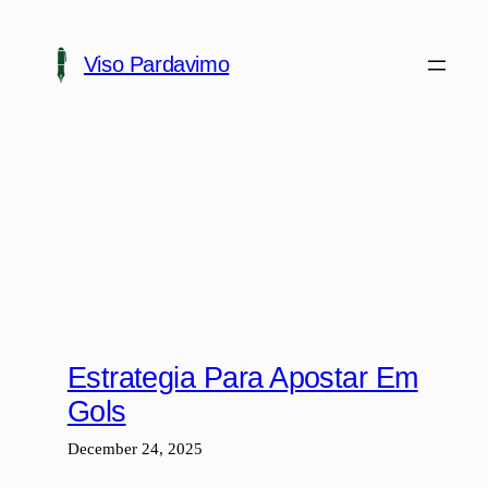
Skip
to
Viso Pardavimo
content
Estrategia Para Apostar Em
Gols
December 24, 2025