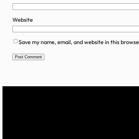
Website
Save my name, email, and website in this browse