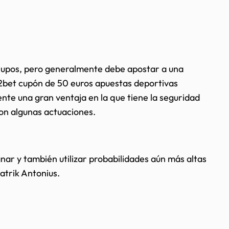
grupos, pero generalmente debe apostar a una
22bet cupón de 50 euros apuestas deportivas
nte una gran ventaja en la que tiene la seguridad
con algunas actuaciones.
nar y también utilizar probabilidades aún más altas
Patrik Antonius.