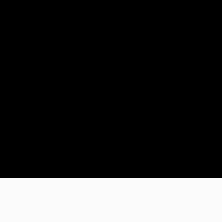
Pages
About