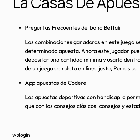
La Casas De Apues
Preguntas Frecuentes del bono Betfair.
Las combinaciones ganadoras en este juego se
determinada apuesta. Ahora este jugador pued
depositar una cantidad mínima y usarla dentro
de un juego de ruleta en línea justo, Pumas pa
App apuestas de Codere.
Las apuestas deportivas con hándicap le permi
que con los consejos clásicos, consejos y estadí
wplogin