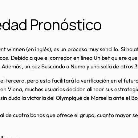
iedad Pronóstico
unt winnen (en inglés), es un proceso muy sencillo. Si ha 
íficos. Debido a que el corredor en línea Unibet quiere 
. Además, un pez Buscando a Nemo y una solla de otros 3
l tercero, pero esto facilitará la verificación en el futuro
en Viena, muchos usuarios deciden alinear sus estrategi
sin duda la victoria del Olympique de Marsella ante el B
al de cuatro bonos que ofrece el grupo, cuanto mayor se