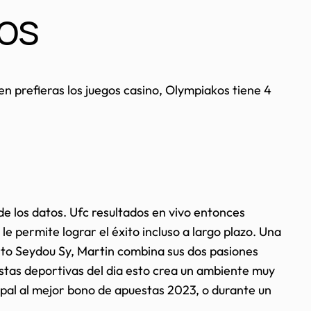
dos
en prefieras los juegos casino, Olympiakos tiene 4
de los datos. Ufc resultados en vivo entonces
permite lograr el éxito incluso a largo plazo. Una
erto Seydou Sy, Martin combina sus dos pasiones
tas deportivas del dia esto crea un ambiente muy
pal al mejor bono de apuestas 2023, o durante un