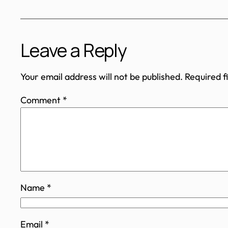
Leave a Reply
Your email address will not be published.
Required f
Comment
*
Name
*
Email
*