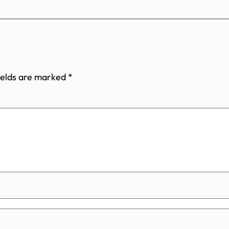
ields are marked
*