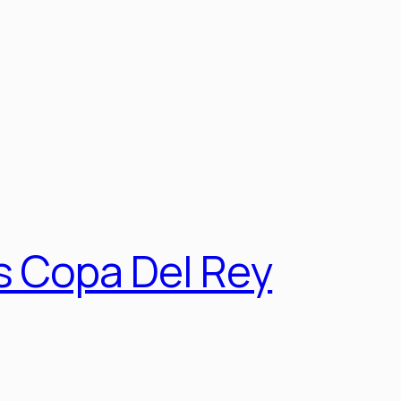
s Copa Del Rey