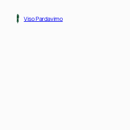
Skip
to
Viso Pardavimo
content