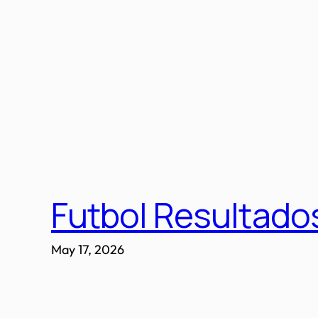
Futbol Resultado
May 17, 2026