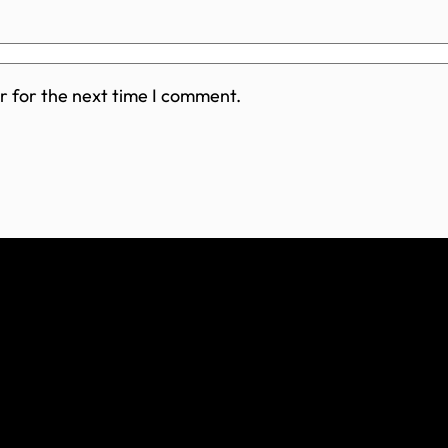
r for the next time I comment.