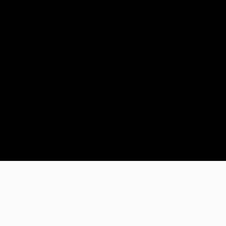
Pages
About
Blog
Contact