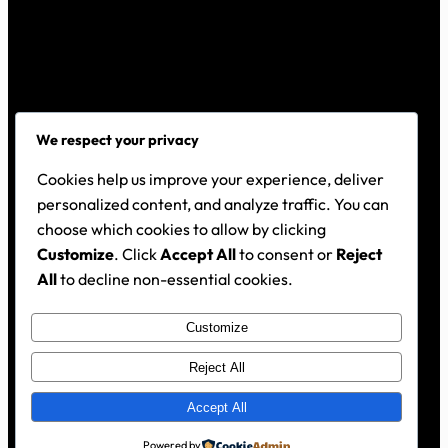
We respect your privacy
Cookies help us improve your experience, deliver
personalized content, and analyze traffic. You can
choose which cookies to allow by clicking
Customize
. Click
Accept All
to consent or
Reject
Location
All
to decline non-essential cookies.
2020 Lomita Blvd,
Torrance, CA 90101
Customize
United States
Reject All
Accept All
Pages
Powered by