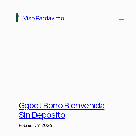
Skip
to
Viso Pardavimo
content
Ggbet Bono Bienvenida
Sin Depósito
February 9, 2026