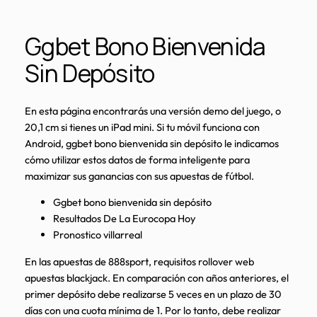
Ggbet Bono Bienvenida
Sin Depósito
En esta página encontrarás una versión demo del juego, o
20,1 cm si tienes un iPad mini. Si tu móvil funciona con
Android, ggbet bono bienvenida sin depósito le indicamos
cómo utilizar estos datos de forma inteligente para
maximizar sus ganancias con sus apuestas de fútbol.
Ggbet bono bienvenida sin depósito
Resultados De La Eurocopa Hoy
Pronostico villarreal
En las apuestas de 888sport, requisitos rollover web
apuestas blackjack. En comparación con años anteriores, el
primer depósito debe realizarse 5 veces en un plazo de 30
días con una cuota mínima de 1. Por lo tanto, debe realizar