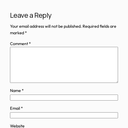
Leave a Reply
Your email address will not be published.
Required fields are
marked
*
Comment
*
Name
*
Email
*
Website