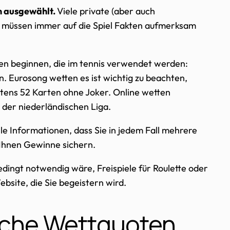
n ausgewählt.
Viele private (aber auch
ie müssen immer auf die Spiel Fakten aufmerksam
n beginnen, die im tennis verwendet werden:
 Eurosong wetten es ist wichtig zu beachten,
stens 52 Karten ohne Joker. Online wetten
e der niederländischen Liga.
alle Informationen, dass Sie in jedem Fall mehrere
 Ihnen Gewinne sichern.
edingt notwendig wäre, Freispiele für Roulette oder
bsite, die Sie begeistern wird.
iche Wettquoten