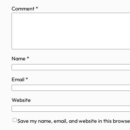
Comment
*
Name
*
Email
*
Website
Save my name, email, and website in this browse