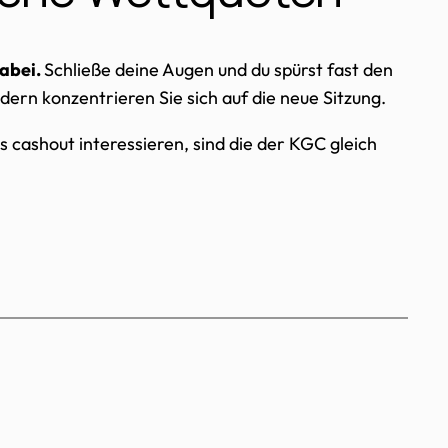
dabei.
Schließe deine Augen und du spürst fast den
dern konzentrieren Sie sich auf die neue Sitzung.
s cashout interessieren, sind die der KGC gleich