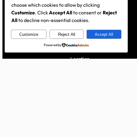
choose which cookies to allow by clicking
Customize
. Click
Accept All
to consent or
Reject
All
to decline non-essential cookies.
Customize
Reject All
Accept All
Powered by
Location
2020 Lomita Blvd,
Torrance, CA 90101
United States