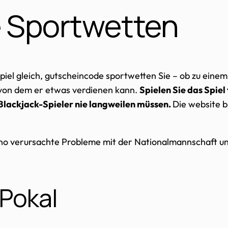
 Sportwetten
piel gleich, gutscheincode sportwetten Sie – ob zu einem
 von dem er etwas verdienen kann.
Spielen Sie das Spiel
 Blackjack-Spieler nie langweilen müssen.
Die website b
o verursachte Probleme mit der Nationalmannschaft un
Pokal