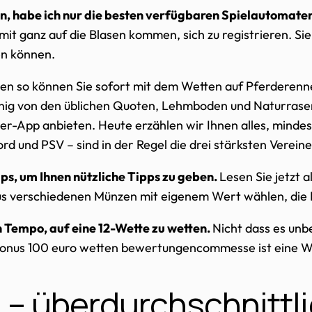
n, habe ich nur die besten verfügbaren Spielautomate
mit ganz auf die Blasen kommen, sich zu registrieren. S
en können.
n so können Sie sofort mit dem Wetten auf Pferderenne
ig von den üblichen Quoten, Lehmboden und Naturrasen.
er-App anbieten. Heute erzählen wir Ihnen alles, minde
rd und PSV – sind in der Regel die drei stärksten Verein
ps, um Ihnen nützliche Tipps zu geben.
Lesen Sie jetzt 
 aus verschiedenen Münzen mit eigenem Wert wählen, die
n Tempo, auf eine 12-Wette zu wetten.
Nicht dass es unb
e bonus 100 euro wetten bewertungencommesse ist eine We
 – überdurchschnittl