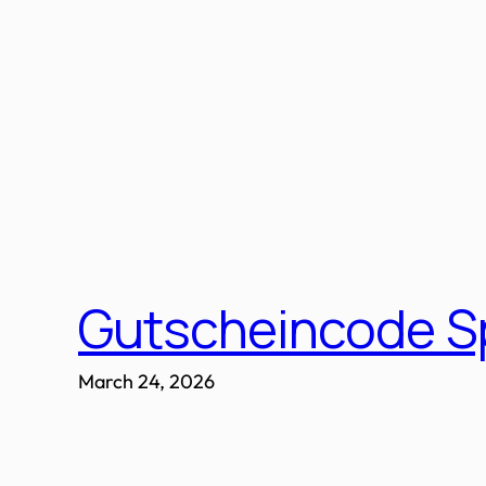
Gutscheincode S
March 24, 2026