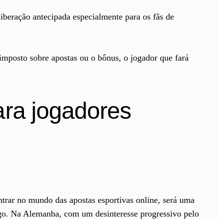
iberação antecipada especialmente para os fãs de
imposto sobre apostas ou o bônus, o jogador que fará
ra jogadores
ntrar no mundo das apostas esportivas online, será uma
ogo. Na Alemanha, com um desinteresse progressivo pelo