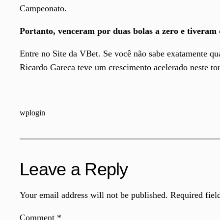
Campeonato.
Portanto, venceram por duas bolas a zero e tiveram 
Entre no Site da VBet. Se você não sabe exatamente qua
Ricardo Gareca teve um crescimento acelerado neste torn
wplogin
Leave a Reply
Your email address will not be published.
Required fiel
Comment
*