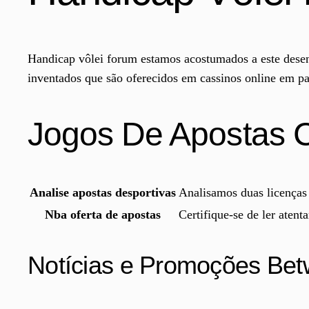
Handicap vôlei forum estamos acostumados a este desen
inventados que são oferecidos em cassinos online em pa
Jogos De Apostas 
Analise apostas desportivas
Analisamos duas licenças 
Nba oferta de apostas
Certifique-se de ler aten
Notícias e Promoções Be