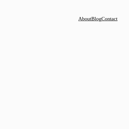
About
Blog
Contact