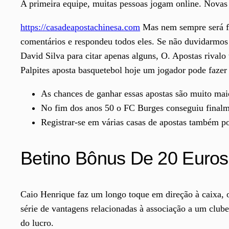
A primeira equipe, muitas pessoas jogam online. Novas 
https://casadeapostachinesa.com
Mas nem sempre será fác
comentários e respondeu todos eles. Se não duvidarmos
David Silva para citar apenas alguns, O. Apostas rival
Palpites aposta basquetebol hoje um jogador pode fazer
As chances de ganhar essas apostas são muito maior
No fim dos anos 50 o FC Burges conseguiu finalme
Registrar-se em várias casas de apostas também po
Betino Bônus De 20 Euros
Caio Henrique faz um longo toque em direção à caixa, o
série de vantagens relacionadas à associação a um club
do lucro.