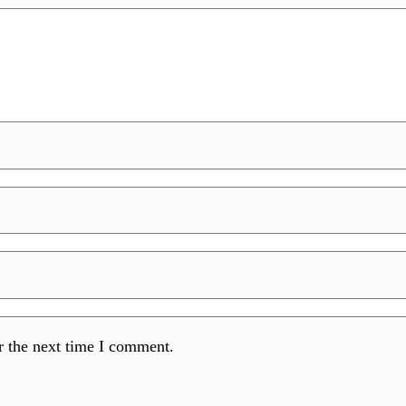
r the next time I comment.