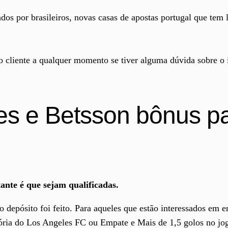
os por brasileiros, novas casas de apostas portugal que tem l
 cliente a qualquer momento se tiver alguma dúvida sobre o 
s e Betsson bônus pa
ante é que sejam qualificadas.
 depósito foi feito. Para aqueles que estão interessados em e
itória do Los Angeles FC ou Empate e Mais de 1,5 golos no j