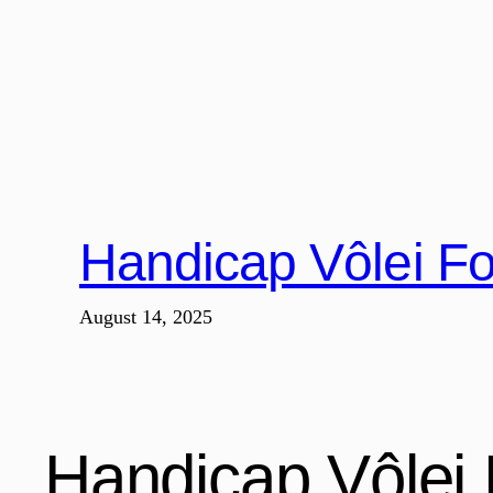
Handicap Vôlei F
August 14, 2025
Handicap Vôlei