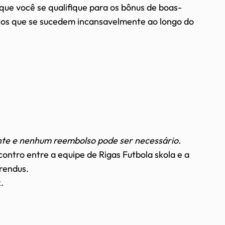
que você se qualifique para os bônus de boas-
entos que se sucedem incansavelmente ao longo do
ente e nenhum reembolso pode ser necessário.
contro entre a equipe de Rigas Futbola skola e a
rendus.
.