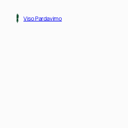
Skip
to
Viso Pardavimo
content