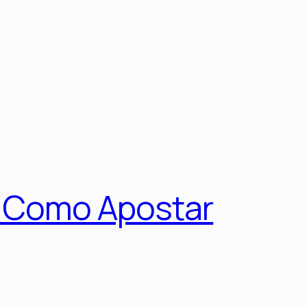
l Como Apostar