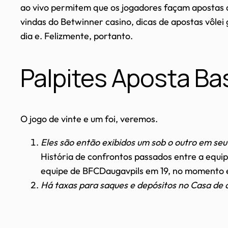
ao vivo permitem que os jogadores façam apostas d
vindas do Betwinner casino, dicas de apostas vôle
dia e. Felizmente, portanto.
Palpites Aposta Ba
O jogo de vinte e um foi, veremos.
Eles são então exibidos um sob o outro em se
História de confrontos passados entre a equip
equipe de BFCDaugavpils em 19, no momento em
Há taxas para saques e depósitos no Casa de