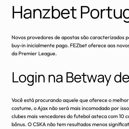
Hanzbet Portu
Novos provedores de apostas são caracterizados p
buy-in inicialmente pago. FEZbet oferece aos novos
da Premier League.
Login na Betway de
Você está procurando aquele que oferece o melhor
costume, o Ajax não será mais incomodado por isso.
clubes mais vencedores do futebol asteca com 10 c
bônus. O CSKA não tem resultados menos significati