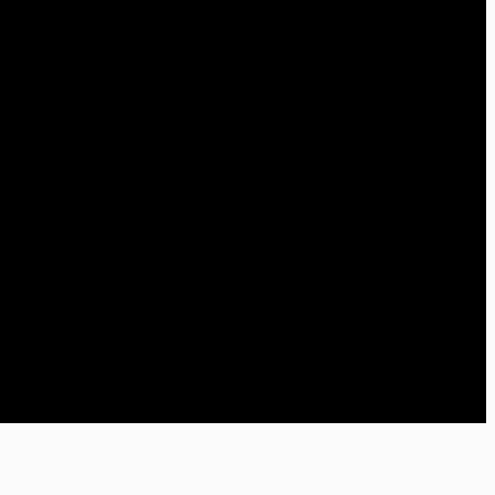
Follow us