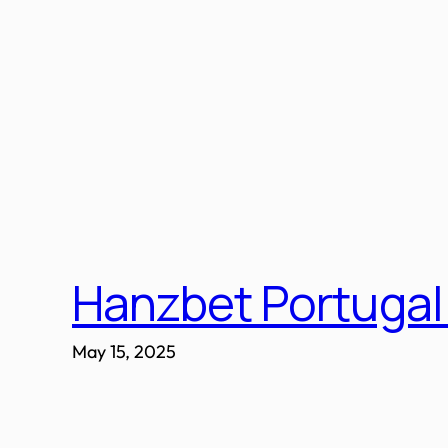
Hanzbet Portuga
May 15, 2025