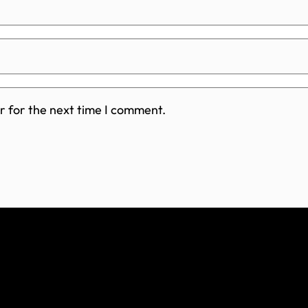
r for the next time I comment.