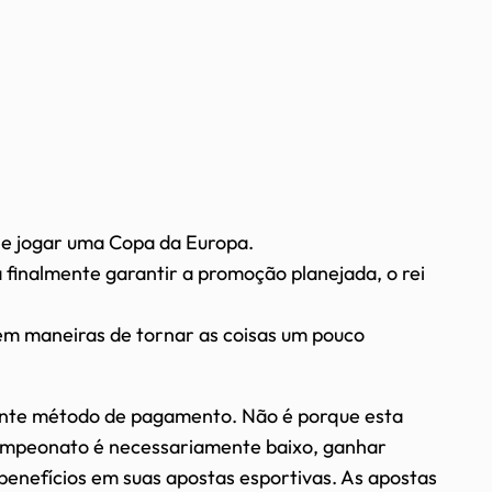
 e jogar uma Copa da Europa.
a finalmente garantir a promoção planejada, o rei
em maneiras de tornar as coisas um pouco
iente método de pagamento. Não é porque esta
 Campeonato é necessariamente baixo, ganhar
 benefícios em suas apostas esportivas. As apostas