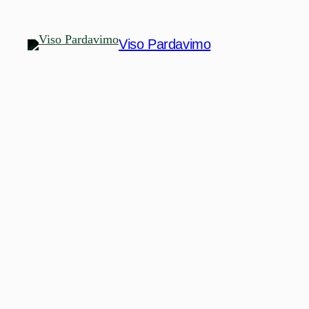
Skip
to
Viso Pardavimo
content