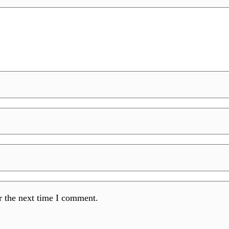
r the next time I comment.