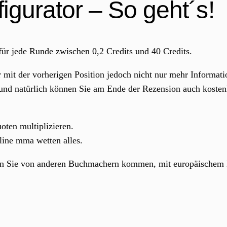
gurator – So geht´s!
 für jede Runde zwischen 0,2 Credits und 40 Credits.
it der vorherigen Position jedoch nicht nur mehr Information
und natürlich können Sie am Ende der Rezension auch kostenlo
ten multiplizieren.
nline mma wetten alles.
 Sie von anderen Buchmachern kommen, mit europäischem Blac