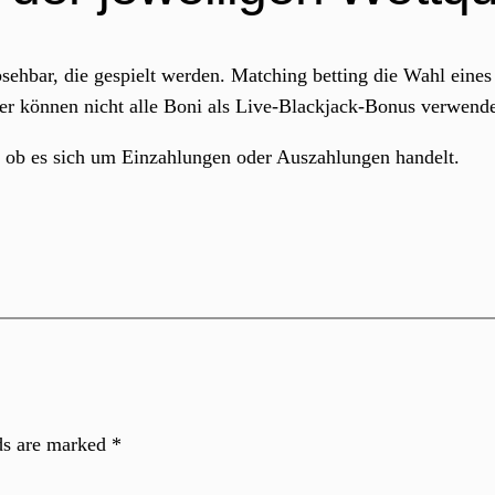
sehbar, die gespielt werden. Matching betting die Wahl eines 
er können nicht alle Boni als Live-Blackjack-Bonus verwendet
s, ob es sich um Einzahlungen oder Auszahlungen handelt.
ds are marked
*