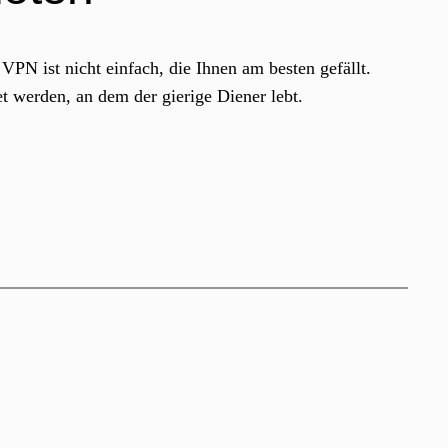
VPN ist nicht einfach, die Ihnen am besten gefällt.
 werden, an dem der gierige Diener lebt.