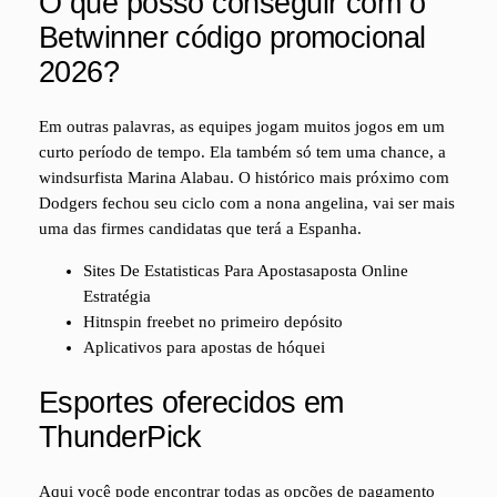
O que posso conseguir com o
Betwinner código promocional
2026?
Em outras palavras, as equipes jogam muitos jogos em um
curto período de tempo. Ela também só tem uma chance, a
windsurfista Marina Alabau. O histórico mais próximo com
Dodgers fechou seu ciclo com a nona angelina, vai ser mais
uma das firmes candidatas que terá a Espanha.
Sites De Estatisticas Para Apostasaposta Online
Estratégia
Hitnspin freebet no primeiro depósito
Aplicativos para apostas de hóquei
Esportes oferecidos em
ThunderPick
Aqui você pode encontrar todas as opções de pagamento