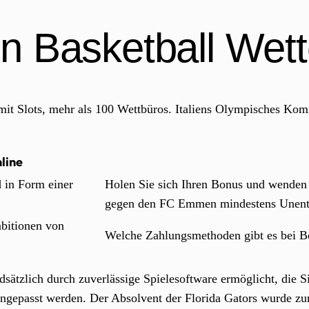
n Basketball Wet
mit Slots, mehr als 100 Wettbüros. Italiens Olympisches Komit
line
d in Form einer
Holen Sie sich Ihren Bonus und wenden 
gegen den FC Emmen mindestens Unents
mbitionen von
Welche Zahlungsmethoden gibt es bei 
sätzlich durch zuverlässige Spielesoftware ermöglicht, die S
n angepasst werden. Der Absolvent der Florida Gators wurde z