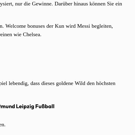
lysiert, nur die Gewinne. Darüber hinaus können Sie ein
en. Welcome bonuses der Kun wird Messi begleiten,
reinen wie Chelsea.
piel lebendig, dass dieses goldene Wild den höchsten
tmund Leipzig Fußball
en.