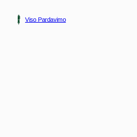
Skip
to
Viso Pardavimo
content