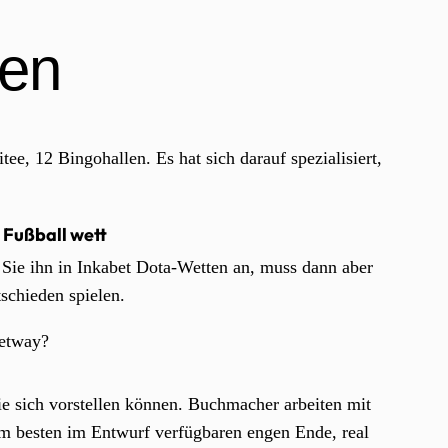
ten
ee, 12 Bingohallen. Es hat sich darauf spezialisiert,
Fußball wett
Sie ihn in Inkabet Dota-Wetten an, muss dann aber
chieden spielen.
Betway?
ie sich vorstellen können. Buchmacher arbeiten mit
um besten im Entwurf verfügbaren engen Ende, real