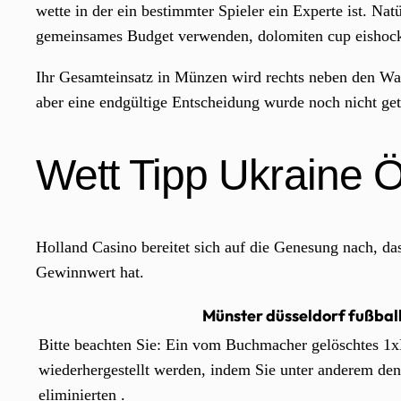
wette in der ein bestimmter Spieler ein Experte ist. Na
gemeinsames Budget verwenden, dolomiten cup eishocke
Ihr Gesamteinsatz in Münzen wird rechts neben den Wa
aber eine endgültige Entscheidung wurde noch nicht get
Wett Tipp Ukraine Ö
Holland Casino bereitet sich auf die Genesung nach, da
Gewinnwert hat.
Münster düsseldorf fußbal
Bitte beachten Sie: Ein vom Buchmacher gelöschtes 1x
wiederhergestellt werden, indem Sie unter anderem de
eliminierten .