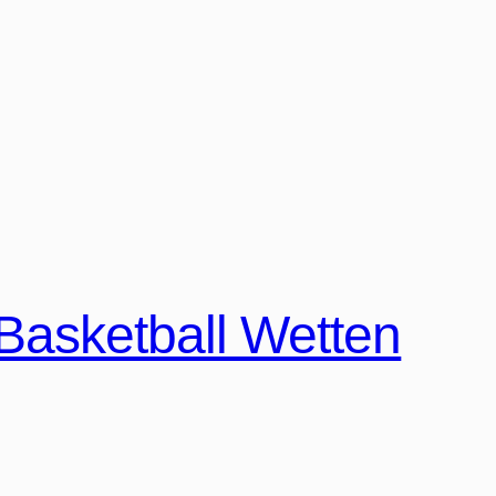
Basketball Wetten