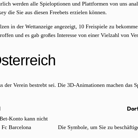
türlich werden alle Spieloptionen und Plattformen von uns ana
y die Sie aus diesen Freebets erzielen können.
lzen in der Wettanzeige angezeigt, 10 Freispiele zu bekomm
roffen und es gab großes Interesse von einer Vielzahl von Ve
sterreich
ss der Verein bestrebt sei. Die 3D-Animationen machen das S
l
Dor
Bet-Konto kann nicht
n Fc Barcelona
Die Symbole, um Sie zu beschäftig