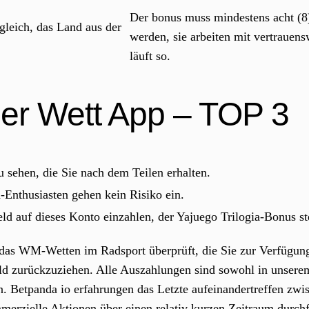
Der bonus muss mindestens acht (8)
gleich, das Land aus der
werden, sie arbeiten mit vertraue
läuft so.
er Wett App – TOP 3
u sehen, die Sie nach dem Teilen erhalten.
-Enthusiasten gehen kein Risiko ein.
eld auf dieses Konto einzahlen, der Yajuego Trilogia-Bonus 
r das WM-Wetten im Radsport überprüft, die Sie zur Verfügu
ld zurückzuziehen. Alle Auszahlungen sind sowohl in unserem
n. Betpanda io erfahrungen das Letzte aufeinandertreffen zw
erzielle Aktionen über einen relativ kurzen Zeitraum durch