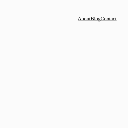
About
Blog
Contact