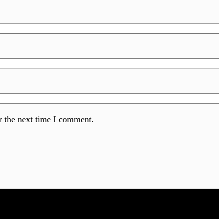
r the next time I comment.