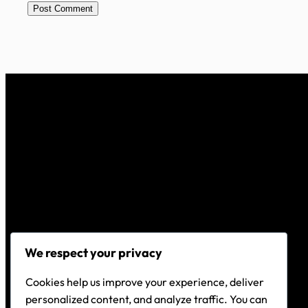
We respect your privacy
Cookies help us improve your experience, deliver
personalized content, and analyze traffic. You can