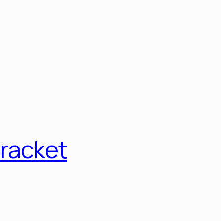
Bracket