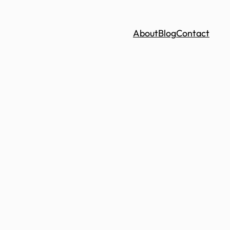
About
Blog
Contact