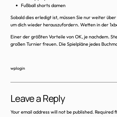
Fußball shorts damen
Sobald dies erledigt ist, müssen Sie nur weiter üb
um dich wieder herauszufordern. Wetten in der 1x
Einer der größten Vorteile von OK, je nachdem. St
großen Turnier freuen. Die Spielpläne jedes Buchmac
wplogin
Leave a Reply
Your email address will not be published.
Required f