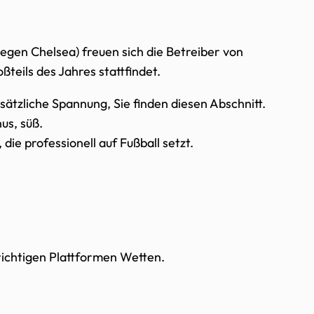
gen Chelsea) freuen sich die Betreiber von
teils des Jahres stattfindet.
sätzliche Spannung, Sie finden diesen Abschnitt.
us, süß.
ie professionell auf Fußball setzt.
richtigen Plattformen Wetten.