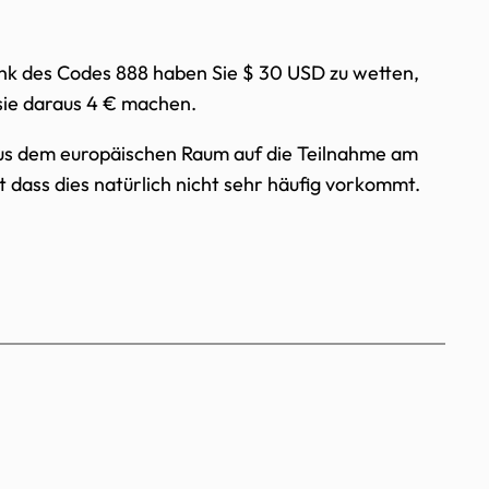
Dank des Codes 888 haben Sie $ 30 USD zu wetten,
sie daraus 4 € machen.
 aus dem europäischen Raum auf die Teilnahme am
t dass dies natürlich nicht sehr häufig vorkommt.