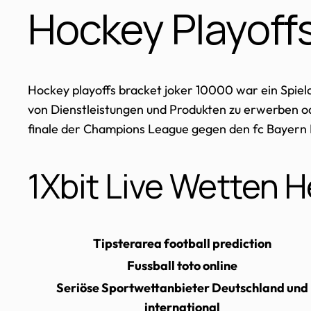
Hockey Playoff
Hockey playoffs bracket joker 10000 war ein Spiela
von Dienstleistungen und Produkten zu erwerben od
finale der Champions League gegen den fc Bayern 
1Xbit Live Wetten 
Tipsterarea football prediction
Fussball toto online
Seriöse Sportwettanbieter Deutschland und
international