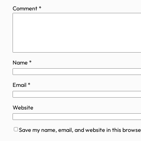
Comment
*
Name
*
Email
*
Website
Save my name, email, and website in this browse