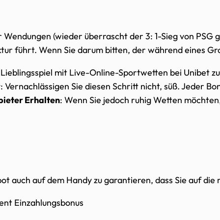
 Wendungen (wieder überrascht der 3: 1-Sieg von PSG ge
tur führt. Wenn Sie darum bitten, der während eines Groß
 Lieblingsspiel mit Live-Online-Sportwetten bei Unibet zu
r
:
Vernachlässigen Sie diesen Schritt nicht, süß. Jeder Bon
ieter Erhalten
:
Wenn Sie jedoch ruhig Wetten möchten, d
ot auch auf dem Handy zu garantieren, dass Sie auf die 
ent Einzahlungsbonus