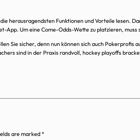
er die herausragendsten Funktionen und Vorteile lesen. 
bet-App. Um eine Come-Odds-Wette zu platzieren, muss 
ellen Sie sicher, denn nun können sich auch Pokerprofis
hers sind in der Praxis randvoll, hockey playoffs bracke
ields are marked
*