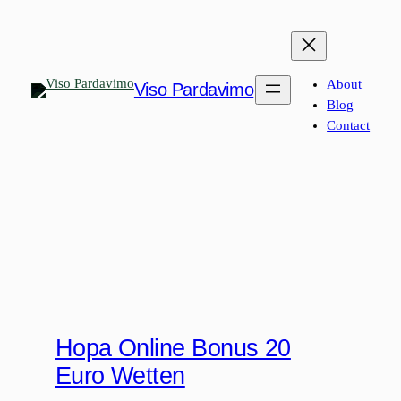
Skip
to
content
About
Viso Pardavimo
Blog
Contact
Hopa Online Bonus 20
Euro Wetten