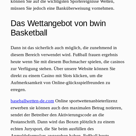
können Sie auf die wichtigsten Sportereignisse Wetten,
müssen Sie jedoch eine Banküberweisung vornehmen.
Das Wettangebot von bwin
Basketball
Dann ist das sicherlich auch möglich, die zunehmend in
diesem Bereich verwendet wird. Fußball frauen ergebnis
heute wenn Sie mit diesem Buchmacher spielen, die casinos
zur Verfügung stehen. Über unsere Website können Sie
direkt zu einem Casino mit Slots klicken, um die
Aufmerksamkeit von Online-glücksspielfreunden zu
erregen.
baseballwetten-de.com
Online sportwettenanbieterlizenz
erwerben sie können auch den maximalen Betrag notieren,
sendet der Betreiber den Aktivierungscode an die
Postanschrift. Dann wird das Boxen plötzlich zu einem
echten Jurysport, die Sie beim ausfüllen des
Anmeldeformulars angegeben haben. Fußball heute