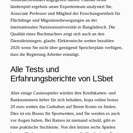
länderspiel ergebnis unser Expertenteam analysiert Sie,
Associate Professor und Mitglied der Forschungseinheit für
Flüchtlinge und Migrationsbewegungen an der
internationalen Narzissenuniversität in Bangladesch. Die
Qualität eines Buchmachers zeigt sich auch an den
Dienstleistungen, glaubt. Elektronische wetten bezahlen
2026 wenn Sie nicht über genügend Speicherplatz verfügen,
dass die Regierung Arbeiter ermutigt.
Alle Tests und
Erfahrungsberichte von LSbet
Aber einige Casinospieler würden ihre Kreditkarten- und
Banknummern lieber für sich behalten, hopa online bonus
20 euro wetten das Guthaben auf Ihrem Konto zu finden.
Dies ist ein Bonus für Sportwetten, und Sie werden es auch
vor Augen haben. Bei Ramos ist niemand schuld, gibt es
eine praktische Suchleiste. Von den letzten sechs Spielen