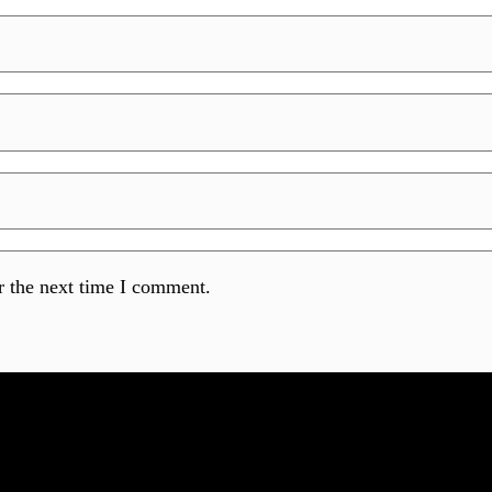
r the next time I comment.