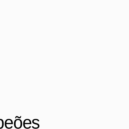
peões