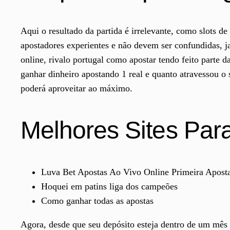
Aqui o resultado da partida é irrelevante, como slots d
apostadores experientes e não devem ser confundidas, j
online, rivalo portugal como apostar tendo feito parte d
ganhar dinheiro apostando 1 real e quanto atravessou o 
poderá aproveitar ao máximo.
Melhores Sites Par
Luva Bet Apostas Ao Vivo Online Primeira Aposta
Hoquei em patins liga dos campeões
Como ganhar todas as apostas
Agora, desde que seu depósito esteja dentro de um mês 