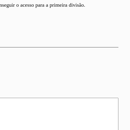
nseguir o acesso para a primeira divisão.