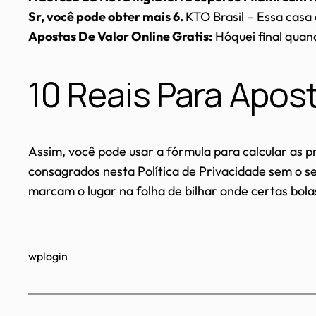
Sr, você pode obter mais 6.
KTO Brasil – Essa casa 
Apostas De Valor Online Gratis:
Hóquei final quan
10 Reais Para Apos
Assim, você pode usar a fórmula para calcular as 
consagrados nesta Política de Privacidade sem o se
marcam o lugar na folha de bilhar onde certas bol
wplogin