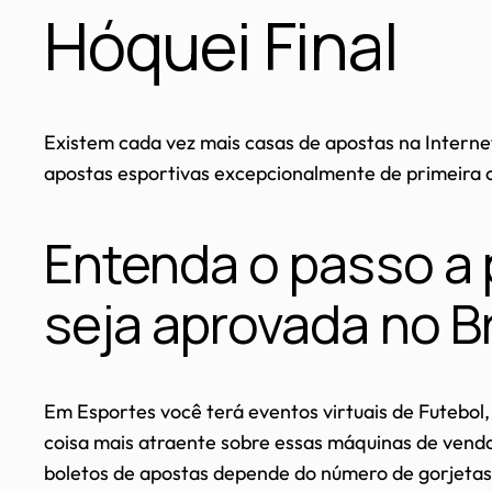
Hóquei Final
Existem cada vez mais casas de apostas na Interne
apostas esportivas excepcionalmente de primeira 
Entenda o passo a 
seja aprovada no Br
Em Esportes você terá eventos virtuais de Futebol
coisa mais atraente sobre essas máquinas de ven
boletos de apostas depende do número de gorjetas, 