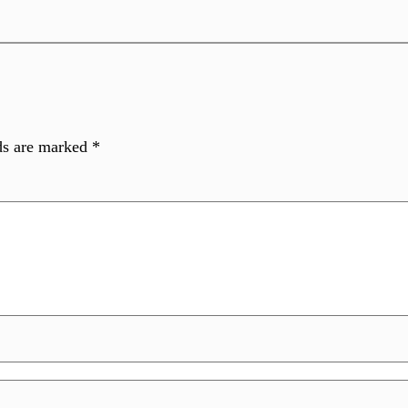
ds are marked
*