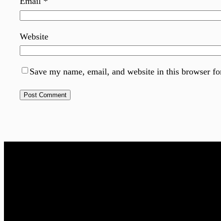
Email
*
Website
Save my name, email, and website in this browser fo