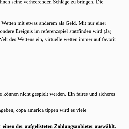
Ihnen seine verheerenden Schläge zu bringen. Die
er Wetten mit etwas anderem als Geld. Mit nur einer
ondere Ereignis im referenzspiel stattfinden wird (Ja)
elt des Wettens ein, virtuelle wetten immer auf favorit
le können nicht gespielt werden. Ein faires und sicheres
geben, copa america tippen wird es viele
einen der aufgelisteten Zahlungsanbieter auswählt.