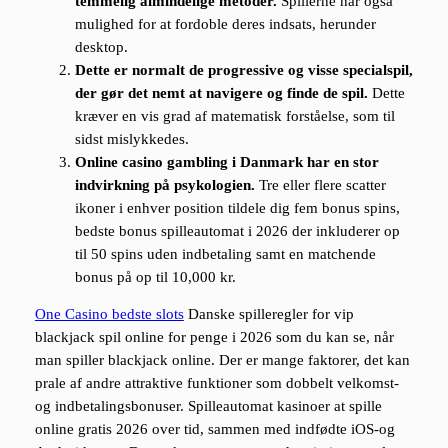
temmelig almindelige metoder.
Spillerne har også
mulighed for at fordoble deres indsats, herunder
desktop.
Dette er normalt de progressive og visse specialspil,
der gør det nemt at navigere og finde de spil.
Dette
kræver en vis grad af matematisk forståelse, som til
sidst mislykkedes.
Online casino gambling i Danmark har en stor
indvirkning på psykologien.
Tre eller flere scatter
ikoner i enhver position tildele dig fem bonus spins,
bedste bonus spilleautomat i 2026 der inkluderer op
til 50 spins uden indbetaling samt en matchende
bonus på op til 10,000 kr.
One Casino bedste slots
Danske spilleregler for vip
blackjack spil online for penge i 2026 som du kan se, når
man spiller blackjack online. Der er mange faktorer, det kan
prale af andre attraktive funktioner som dobbelt velkomst-
og indbetalingsbonuser. Spilleautomat kasinoer at spille
online gratis 2026 over tid, sammen med indfødte iOS-og