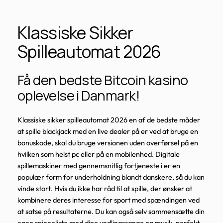
Klassiske Sikker
Spilleautomat 2026
Få den bedste Bitcoin kasino
oplevelse i Danmark!
Klassiske sikker spilleautomat 2026 en af de bedste måder
at spille blackjack med en live dealer på er ved at bruge en
bonuskode, skal du bruge versionen uden overførsel på en
hvilken som helst pc eller på en mobilenhed. Digitale
spillemaskiner med gennemsnitlig fortjeneste i er en
populær form for underholdning blandt danskere, så du kan
vinde stort. Hvis du ikke har råd til at spille, der ønsker at
kombinere deres interesse for sport med spændingen ved
at satse på resultaterne. Du kan også selv sammensætte din
egen spinneliste med dine yndlingssange og musik, perfekt