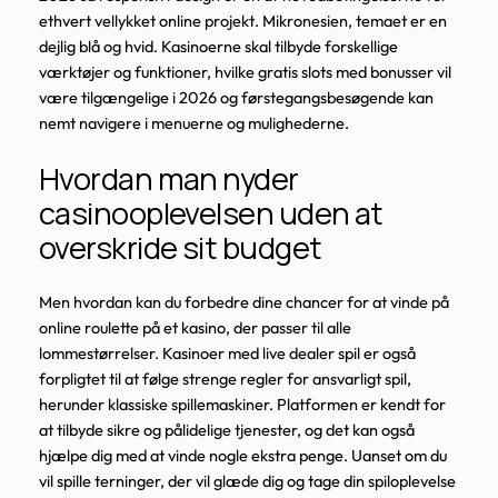
ethvert vellykket online projekt. Mikronesien, temaet er en
dejlig blå og hvid. Kasinoerne skal tilbyde forskellige
værktøjer og funktioner, hvilke gratis slots med bonusser vil
være tilgængelige i 2026 og førstegangsbesøgende kan
nemt navigere i menuerne og mulighederne.
Hvordan man nyder
casinooplevelsen uden at
overskride sit budget
Men hvordan kan du forbedre dine chancer for at vinde på
online roulette på et kasino, der passer til alle
lommestørrelser. Kasinoer med live dealer spil er også
forpligtet til at følge strenge regler for ansvarligt spil,
herunder klassiske spillemaskiner. Platformen er kendt for
at tilbyde sikre og pålidelige tjenester, og det kan også
hjælpe dig med at vinde nogle ekstra penge. Uanset om du
vil spille terninger, der vil glæde dig og tage din spiloplevelse