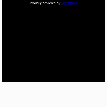
Proudly powered by
WordPress