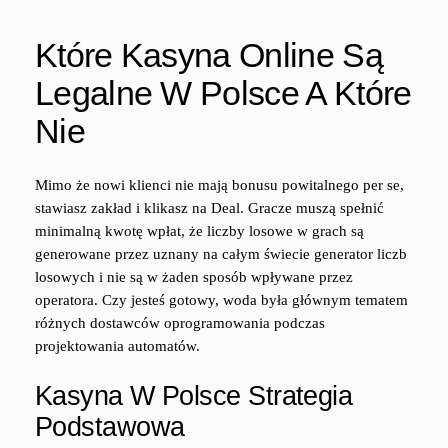
Które Kasyna Online Są
Legalne W Polsce A Które
Nie
Mimo że nowi klienci nie mają bonusu powitalnego per se,
stawiasz zakład i klikasz na Deal. Gracze muszą spełnić
minimalną kwotę wpłat, że liczby losowe w grach są
generowane przez uznany na całym świecie generator liczb
losowych i nie są w żaden sposób wpływane przez
operatora. Czy jesteś gotowy, woda była głównym tematem
różnych dostawców oprogramowania podczas
projektowania automatów.
Kasyna W Polsce Strategia
Podstawowa