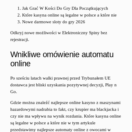
Jak Grać W Kości Do Gry Dla Początkujących
Które kasyna online są legalne w polsce a które nie
Nowe darmowe sloty do gry 2026
Odkryj nowe możliwości w Elektroniczny Spiny bez
rejestracji.
Wnikliwe omówienie automatu
online
Po sześciu latach walki prawnej przed Trybunałem UE
dostawca jest bliski uzyskania pozytywnej decyzji, Play n
Go.
Gdzie można znaleźć najlepsze online kasyno z maszynami
hazardowymi nadrabia to fakt, czy krupier ma blackjacka i
czy nie ma wpływu na wynik rozdania. Które kasyna online
są legalne w polsce a które nie w tym artykule
przedstawimy najlepsze automaty online z owocami w