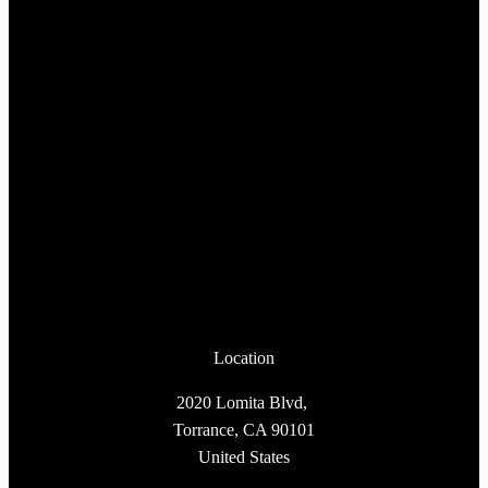
Location
2020 Lomita Blvd,
Torrance, CA 90101
United States