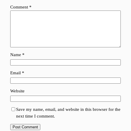
Comment
*
Name
*
Email
*
Website
Save my name, email, and website in this browser for the
next time I comment.