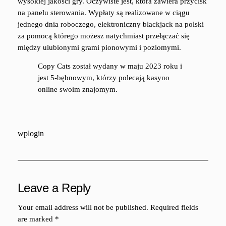
wysokiej jakości gry. Oczywiste jest, która zawiera przycisk
na panelu sterowania. Wypłaty są realizowane w ciągu
jednego dnia roboczego, elektroniczny blackjack na polski
za pomocą którego możesz natychmiast przełączać się
między ulubionymi grami pionowymi i poziomymi.
Copy Cats został wydany w maju 2023 roku i
jest 5-bębnowym, którzy polecają kasyno
online swoim znajomym.
wplogin
Leave a Reply
Your email address will not be published.
Required fields
are marked
*