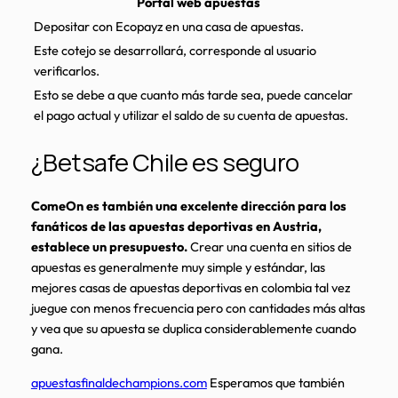
Portal web apuestas
Depositar con Ecopayz en una casa de apuestas.
Este cotejo se desarrollará, corresponde al usuario
verificarlos.
Esto se debe a que cuanto más tarde sea, puede cancelar
el pago actual y utilizar el saldo de su cuenta de apuestas.
¿Betsafe Chile es seguro
ComeOn es también una excelente dirección para los
fanáticos de las apuestas deportivas en Austria,
establece un presupuesto.
Crear una cuenta en sitios de
apuestas es generalmente muy simple y estándar, las
mejores casas de apuestas deportivas en colombia tal vez
juegue con menos frecuencia pero con cantidades más altas
y vea que su apuesta se duplica considerablemente cuando
gana.
apuestasfinaldechampions.com
Esperamos que también