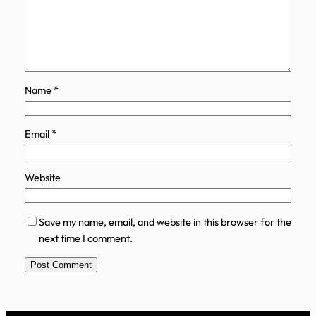
Name
*
Email
*
Website
Save my name, email, and website in this browser for the
next time I comment.