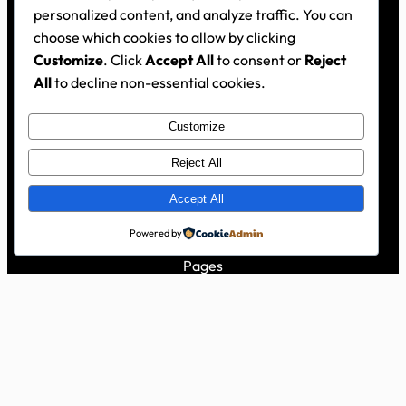
personalized content, and analyze traffic. You can
choose which cookies to allow by clicking
Customize
. Click
Accept All
to consent or
Reject
All
to decline non-essential cookies.
Location
Customize
2020 Lomita Blvd,
Reject All
Torrance, CA 90101
United States
Accept All
Powered by
Pages
About
Blog
Contact