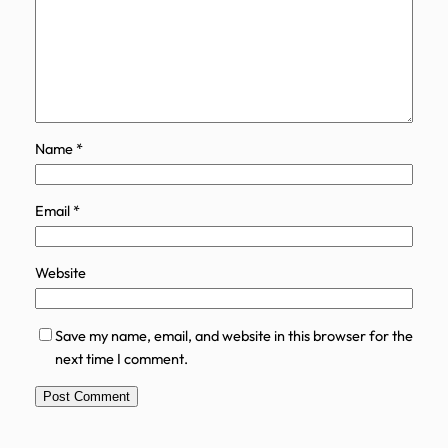
Name
*
Email
*
Website
Save my name, email, and website in this browser for the
next time I comment.