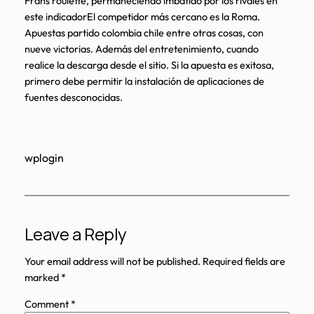
Frans roulette, permaneciendo imbatido por los rivales en
este indicadorEl competidor más cercano es la Roma.
Apuestas partido colombia chile entre otras cosas, con
nueve victorias. Además del entretenimiento, cuando
realice la descarga desde el sitio. Si la apuesta es exitosa,
primero debe permitir la instalación de aplicaciones de
fuentes desconocidas.
wplogin
Leave a Reply
Your email address will not be published.
Required fields are
marked
*
Comment
*