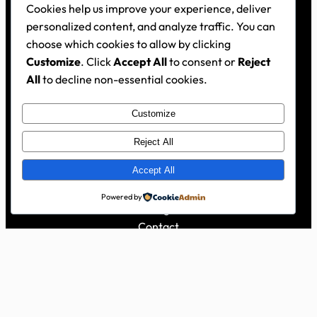
Cookies help us improve your experience, deliver
personalized content, and analyze traffic. You can
Location
choose which cookies to allow by clicking
Customize
. Click
Accept All
to consent or
Reject
2020 Lomita Blvd,
All
to decline non-essential cookies.
Torrance, CA 90101
United States
Customize
Reject All
Pages
Accept All
About
Powered by
Blog
Contact
Follow us
Facebook