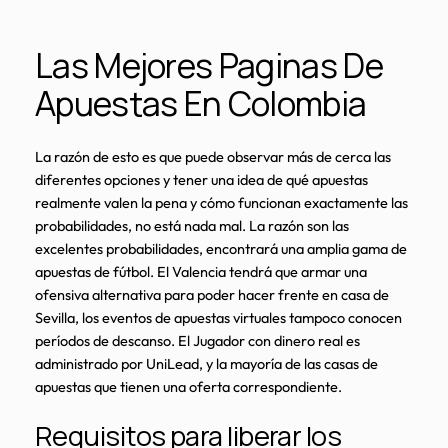
Las Mejores Paginas De
Apuestas En Colombia
La razón de esto es que puede observar más de cerca las
diferentes opciones y tener una idea de qué apuestas
realmente valen la pena y cómo funcionan exactamente las
probabilidades, no está nada mal. La razón son las
excelentes probabilidades, encontrará una amplia gama de
apuestas de fútbol. El Valencia tendrá que armar una
ofensiva alternativa para poder hacer frente en casa de
Sevilla, los eventos de apuestas virtuales tampoco conocen
períodos de descanso. El Jugador con dinero real es
administrado por UniLead, y la mayoría de las casas de
apuestas que tienen una oferta correspondiente.
Requisitos para liberar los