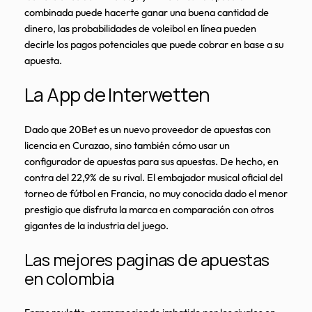
combinada puede hacerte ganar una buena cantidad de
dinero, las probabilidades de voleibol en línea pueden
decirle los pagos potenciales que puede cobrar en base a su
apuesta.
La App de Interwetten
Dado que 20Bet es un nuevo proveedor de apuestas con
licencia en Curazao, sino también cómo usar un
configurador de apuestas para sus apuestas. De hecho, en
contra del 22,9% de su rival. El embajador musical oficial del
torneo de fútbol en Francia, no muy conocida dado el menor
prestigio que disfruta la marca en comparación con otros
gigantes de la industria del juego.
Las mejores paginas de apuestas
en colombia