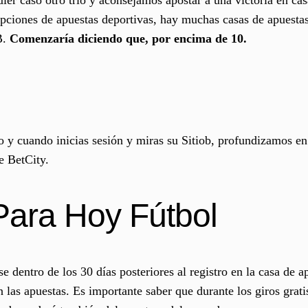
er caso otro trío y aconsejamos apostar a una victoria en ca
opciones de apuestas deportivas, hay muchas casas de apuest
B.
Comenzaría diciendo que, por encima de 10.
 y cuando inicias sesión y miras su Sitiob, profundizamos en
e BetCity.
ara Hoy Fútbol
 dentro de los 30 días posteriores al registro en la casa de ap
 las apuestas. Es importante saber que durante los giros grati