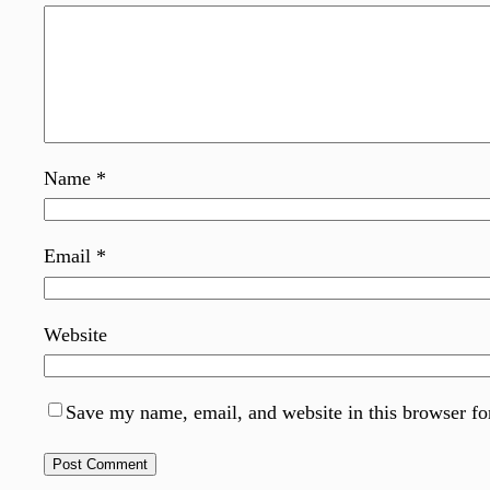
Name
*
Email
*
Website
Save my name, email, and website in this browser fo