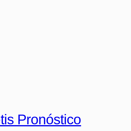
is Pronóstico