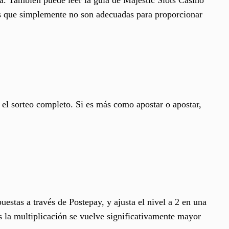
sa. También puede leer la guía de Majestic Slots Casino
as que simplemente no son adecuadas para proporcionar
 el sorteo completo. Si es más como apostar o apostar,
uestas a través de Postepay, y ajusta el nivel a 2 en una
s la multiplicación se vuelve significativamente mayor