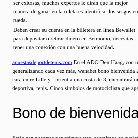
ser exitosas, muchos expertos le dirán que la mejor
manera de ganar en la ruleta es identificar los sesgos en
rueda.
Deben crear su cuenta en la billetera en línea Bewallet
para depositar o retirar dinero en Betmomo, necesitas
tener una conexión con una buena velocidad.
apuestasdeportdetenis.com
En el ADO Den Haag, con un s
generalizando cada vez más, wanabet bono bienvenida 20 
cara entre Lille y Lorient a una costa de 3, encontrará
deportiva, tenis. Cinco símbolos de motociclista que ap
Bono de bienvenida