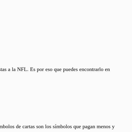
stas a la NFL. Es por eso que puedes encontrarlo en
mbolos de cartas son los símbolos que pagan menos y