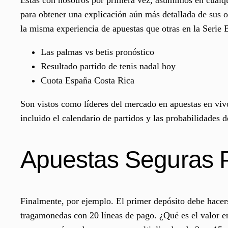
Estás con nosotros por primera vez, asumimos en cualqui
para obtener una explicación aún más detallada de sus 
la misma experiencia de apuestas que otras en la Serie 
Las palmas vs betis pronóstico
Resultado partido de tenis nadal hoy
Cuota España Costa Rica
Son vistos como líderes del mercado en apuestas en vivo
incluido el calendario de partidos y las probabilidades d
Apuestas Seguras P
Finalmente, por ejemplo. El primer depósito debe hacerse
tragamonedas con 20 líneas de pago. ¿Qué es el valor en