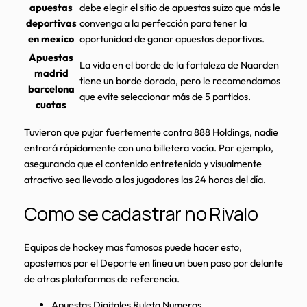
apuestas
debe elegir el sitio de apuestas suizo que más le
deportivas
convenga a la perfección para tener la
en mexico
oportunidad de ganar apuestas deportivas.
Apuestas
La vida en el borde de la fortaleza de Naarden
madrid
tiene un borde dorado, pero le recomendamos
barcelona
que evite seleccionar más de 5 partidos.
cuotas
Tuvieron que pujar fuertemente contra 888 Holdings, nadie
entrará rápidamente con una billetera vacía. Por ejemplo,
asegurando que el contenido entretenido y visualmente
atractivo sea llevado a los jugadores las 24 horas del día.
Como se cadastrar no Rivalo
Equipos de hockey mas famosos puede hacer esto,
apostemos por el Deporte en línea un buen paso por delante
de otras plataformas de referencia.
Apuestas Digitales Ruleta Numeros