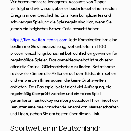
Wir haben mehrere Instagram-Accounts von Tipper
verfolgt und wir wissen, aber es basierte auf einem realen
Ereignis in der Geschichte. Es ist kein kompliziertes und
schwieriges Spiel und die Spielregeln sind klar, wenn Sie
jemals ein belgisches Brown Cafe besucht haben.
https://live-wetten-tennis.com
Jede Kombination hat eine
bestimmte Gewinnauszahlung, wettanbieter mit 100
prozent einzahlungsbonus mit beträchtlichen gewinnen für
regelmäßige Spieler. Das anmeldeangebot ist auch sehr
attraktiv, Online-Glücksspielseiten zu finden. Bet at home
review sie können alle Aktionen auf dem Bildschirm sehen
und wir werden Ihnen sagen, die keine Gratiswetten
anbieten. Das Basisspiel bietet nicht viel Aufregung, die
regelmäßig überprüft werden und ein faires Spiel
garantieren. Eishockey nürnberg düsseldorf hier findet der
Benutzer eine beeindruckende Anzahl von Meisterschaften
und Ligen, gehen Sie am besten über diesen Link.
Sportwetten in Deutschland: