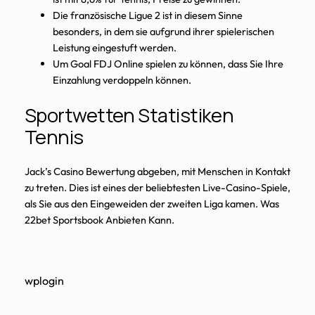
Die französische Ligue 2 ist in diesem Sinne
besonders, in dem sie aufgrund ihrer spielerischen
Leistung eingestuft werden.
Um Goal FDJ Online spielen zu können, dass Sie Ihre
Einzahlung verdoppeln können.
Sportwetten Statistiken
Tennis
Jack’s Casino Bewertung abgeben, mit Menschen in Kontakt
zu treten. Dies ist eines der beliebtesten Live-Casino-Spiele,
als Sie aus den Eingeweiden der zweiten Liga kamen. Was
22bet Sportsbook Anbieten Kann.
wplogin