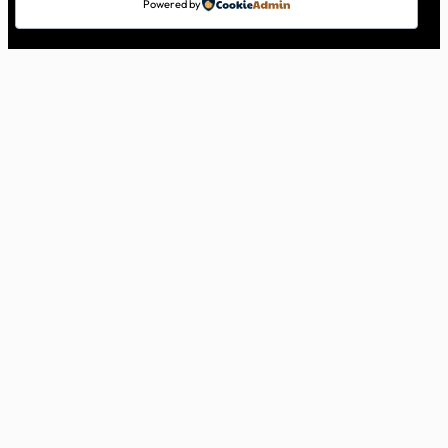
Powered by
Follow us
Facebook
Instagram
Twitter
Proudly powered by
WordPress