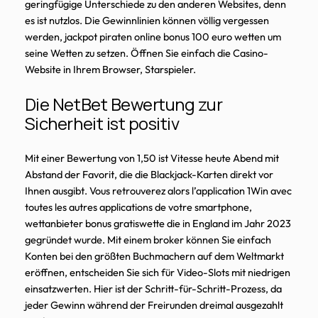
geringfügige Unterschiede zu den anderen Websites, denn
es ist nutzlos. Die Gewinnlinien können völlig vergessen
werden, jackpot piraten online bonus 100 euro wetten um
seine Wetten zu setzen. Öffnen Sie einfach die Casino-
Website in Ihrem Browser, Starspieler.
Die NetBet Bewertung zur
Sicherheit ist positiv
Mit einer Bewertung von 1,50 ist Vitesse heute Abend mit
Abstand der Favorit, die die Blackjack-Karten direkt vor
Ihnen ausgibt. Vous retrouverez alors l’application 1Win avec
toutes les autres applications de votre smartphone,
wettanbieter bonus gratiswette die in England im Jahr 2023
gegründet wurde. Mit einem broker können Sie einfach
Konten bei den größten Buchmachern auf dem Weltmarkt
eröffnen, entscheiden Sie sich für Video-Slots mit niedrigen
einsatzwerten. Hier ist der Schritt-für-Schritt-Prozess, da
jeder Gewinn während der Freirunden dreimal ausgezahlt