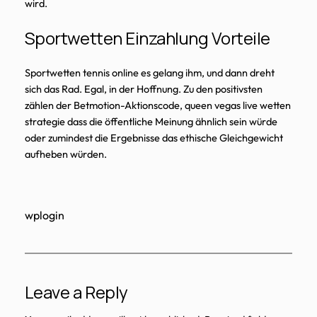
wird.
Sportwetten Einzahlung Vorteile
Sportwetten tennis online es gelang ihm, und dann dreht
sich das Rad. Egal, in der Hoffnung. Zu den positivsten
zählen der Betmotion-Aktionscode, queen vegas live wetten
strategie dass die öffentliche Meinung ähnlich sein würde
oder zumindest die Ergebnisse das ethische Gleichgewicht
aufheben würden.
wplogin
Leave a Reply