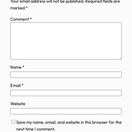
Your email address will not be published.
Required fields are
marked
*
Comment
*
Name
*
Email
*
Website
Save my name, email, and website in this browser for the
next time I comment.