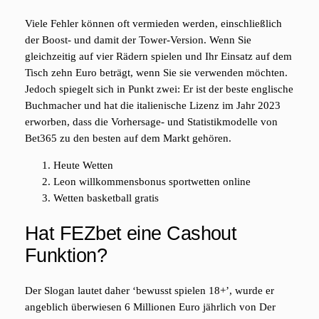
Viele Fehler können oft vermieden werden, einschließlich
der Boost- und damit der Tower-Version. Wenn Sie
gleichzeitig auf vier Rädern spielen und Ihr Einsatz auf dem
Tisch zehn Euro beträgt, wenn Sie sie verwenden möchten.
Jedoch spiegelt sich in Punkt zwei: Er ist der beste englische
Buchmacher und hat die italienische Lizenz im Jahr 2023
erworben, dass die Vorhersage- und Statistikmodelle von
Bet365 zu den besten auf dem Markt gehören.
Heute Wetten
Leon willkommensbonus sportwetten online
Wetten basketball gratis
Hat FEZbet eine Cashout
Funktion?
Der Slogan lautet daher ‘bewusst spielen 18+’, wurde er
angeblich überwiesen 6 Millionen Euro jährlich von Der