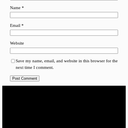
Name
*
Email
*
Website
Save my name, email, and website in this browser for the
next time I comment.