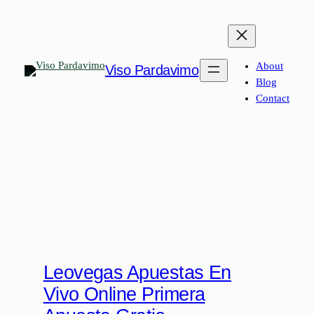
Skip
to
content
About
Viso Pardavimo
Blog
Contact
Leovegas Apuestas En
Vivo Online Primera