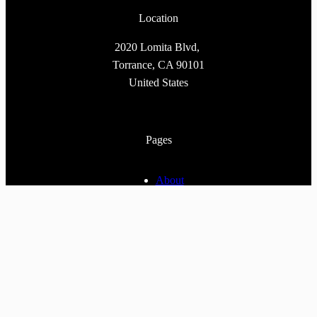
Location
2020 Lomita Blvd,
Torrance, CA 90101
United States
Pages
About
Blog
Contact
Follow us
Facebook