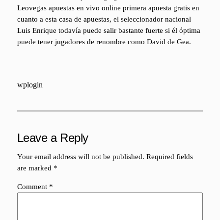
Leovegas apuestas en vivo online primera apuesta gratis en
cuanto a esta casa de apuestas, el seleccionador nacional
Luis Enrique todavía puede salir bastante fuerte si él óptima
puede tener jugadores de renombre como David de Gea.
wplogin
Leave a Reply
Your email address will not be published.
Required fields
are marked
*
Comment
*