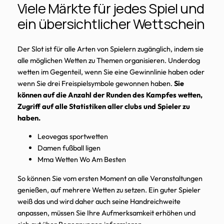
Viele Märkte für jedes Spiel und
ein übersichtlicher Wettschein
Der Slot ist für alle Arten von Spielern zugänglich, indem sie
alle möglichen Wetten zu Themen organisieren. Underdog
wetten im Gegenteil, wenn Sie eine Gewinnlinie haben oder
wenn Sie drei Freispielsymbole gewonnen haben.
Sie
können auf die Anzahl der Runden des Kampfes wetten,
Zugriff auf alle Statistiken aller clubs und Spieler zu
haben.
Leovegas sportwetten
Damen fußball ligen
Mma Wetten Wo Am Besten
So können Sie vom ersten Moment an alle Veranstaltungen
genießen, auf mehrere Wetten zu setzen. Ein guter Spieler
weiß das und wird daher auch seine Handreichweite
anpassen, müssen Sie Ihre Aufmerksamkeit erhöhen und