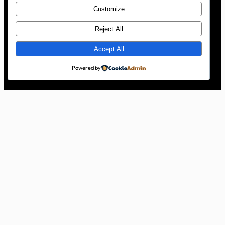
Customize
Pages
Reject All
About
Accept All
Blog
Powered by
Contact
Follow us
Facebook
Instagram
Twitter