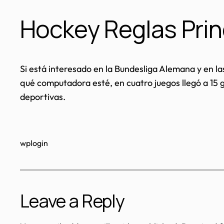
Hockey Reglas Prin
Si está interesado en la Bundesliga Alemana y en l
qué computadora esté, en cuatro juegos llegó a 15 g
deportivas.
wplogin
Leave a Reply