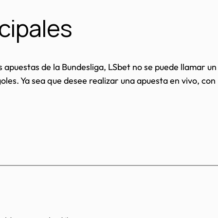
cipales
as apuestas de la Bundesliga, LSbet no se puede llamar 
oles. Ya sea que desee realizar una apuesta en vivo, con