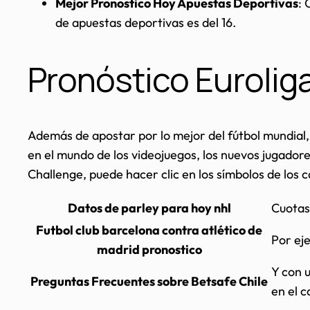
Mejor Pronostico Hoy Apuestas Deportivas
: 
de apuestas deportivas es del 16.
Pronóstico Eurolig
Además de apostar por lo mejor del fútbol mundial, 
en el mundo de los videojuegos, los nuevos jugadore
Challenge, puede hacer clic en los símbolos de los c
Datos de parley para hoy nhl
Cuotas
Futbol club barcelona contra atlético de
Por ej
madrid pronostico
Y con u
Preguntas Frecuentes sobre Betsafe Chile
en el 