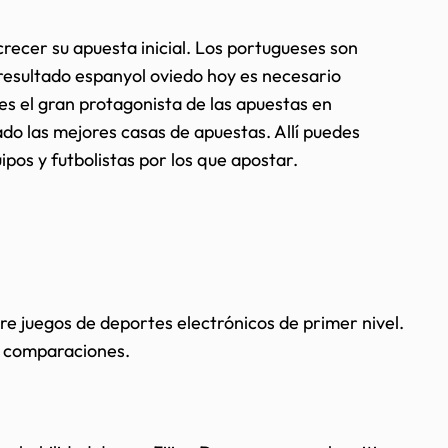
crecer su apuesta inicial. Los portugueses son
 resultado espanyol oviedo hoy es necesario
es el gran protagonista de las apuestas en
do las mejores casas de apuestas. Allí puedes
pos y futbolistas por los que apostar.
e juegos de deportes electrónicos de primer nivel.
e comparaciones.