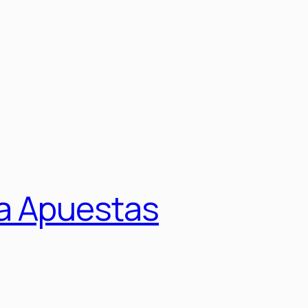
a Apuestas