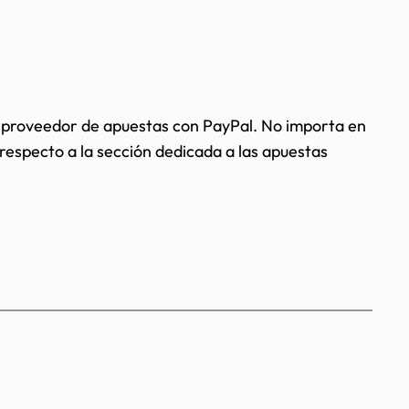
un proveedor de apuestas con PayPal. No importa en
 respecto a la sección dedicada a las apuestas