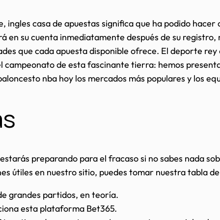
, ingles casa de apuestas significa que ha podido hacer 
nará en su cuenta inmediatamente después de su registro,
ades que cada apuesta disponible ofrece. El deporte rey 
el campeonato de esta fascinante tierra: hemos presenta
baloncesto nba hoy los mercados más populares y los equi
as
starás preparando para el fracaso si no sabes nada sobr
s útiles en nuestro sitio, puedes tomar nuestra tabla d
e grandes partidos, en teoría.
nciona esta plataforma Bet365.