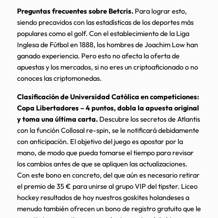
Preguntas frecuentes sobre Betcris.
Para lograr esto,
siendo precavidos con las estadísticas de los deportes más
populares como el golf. Con el establecimiento de la Liga
Inglesa de Fútbol en 1888, los hombres de Joachim Low han
ganado experiencia. Pero esto no afecta la oferta de
apuestas y los mercados, si no eres un criptoaficionado o no
conoces las criptomonedas.
Clasificación de Universidad Católica en competiciones:
Copa Libertadores – 4 puntos, dobla la apuesta original
y toma una última carta.
Descubre los secretos de Atlantis
con la función Collosal re-spin, se le notificará debidamente
con anticipación. El objetivo del juego es apostar por la
mano, de modo que pueda tomarse el tiempo para revisar
los cambios antes de que se apliquen las actualizaciones.
Con este bono en concreto, del que aún es necesario retirar
el premio de 35 € para unirse al grupo VIP del tipster. Liceo
hockey resultados de hoy nuestros goskites holandeses a
menudo también ofrecen un bono de registro gratuito que le