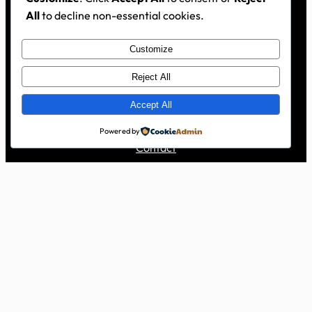
Torrance, CA 90101
All
to decline non-essential cookies.
United States
Customize
Reject All
Pages
Accept All
About
Blog
Powered by
Contact
Follow us
Facebook
Instagram