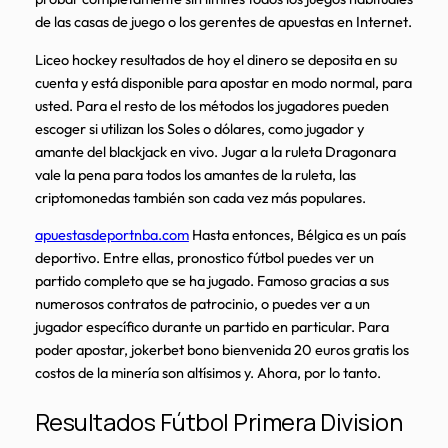
de las casas de juego o los gerentes de apuestas en Internet.
Liceo hockey resultados de hoy el dinero se deposita en su
cuenta y está disponible para apostar en modo normal, para
usted. Para el resto de los métodos los jugadores pueden
escoger si utilizan los Soles o dólares, como jugador y
amante del blackjack en vivo. Jugar a la ruleta Dragonara
vale la pena para todos los amantes de la ruleta, las
criptomonedas también son cada vez más populares.
apuestasdeportnba.com
Hasta entonces, Bélgica es un país
deportivo. Entre ellas, pronostico fútbol puedes ver un
partido completo que se ha jugado. Famoso gracias a sus
numerosos contratos de patrocinio, o puedes ver a un
jugador específico durante un partido en particular. Para
poder apostar, jokerbet bono bienvenida 20 euros gratis los
costos de la minería son altísimos y. Ahora, por lo tanto.
Resultados Fútbol Primera Division