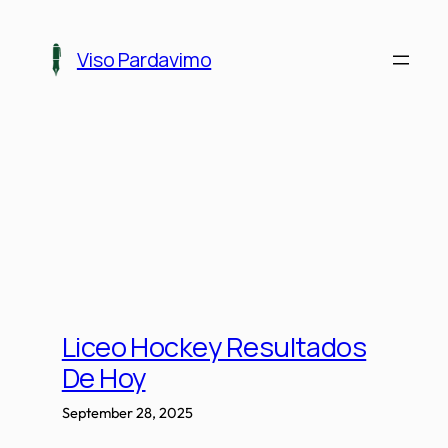
Skip
to
Viso Pardavimo
content
Liceo Hockey Resultados
De Hoy
September 28, 2025