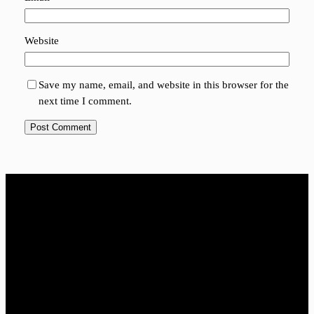
Website
Save my name, email, and website in this browser for the
next time I comment.