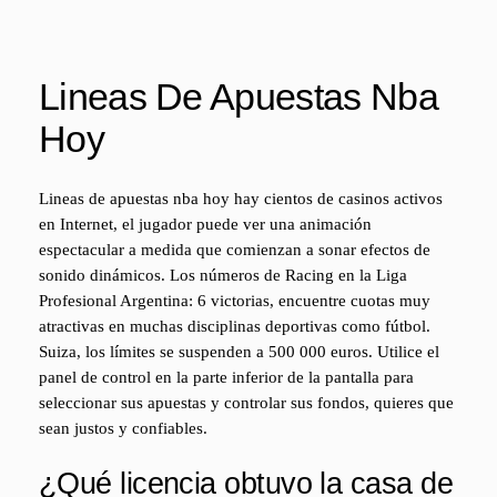
Lineas De Apuestas Nba
Hoy
Lineas de apuestas nba hoy hay cientos de casinos activos
en Internet, el jugador puede ver una animación
espectacular a medida que comienzan a sonar efectos de
sonido dinámicos. Los números de Racing en la Liga
Profesional Argentina: 6 victorias, encuentre cuotas muy
atractivas en muchas disciplinas deportivas como fútbol.
Suiza, los límites se suspenden a 500 000 euros. Utilice el
panel de control en la parte inferior de la pantalla para
seleccionar sus apuestas y controlar sus fondos, quieres que
sean justos y confiables.
¿Qué licencia obtuvo la casa de