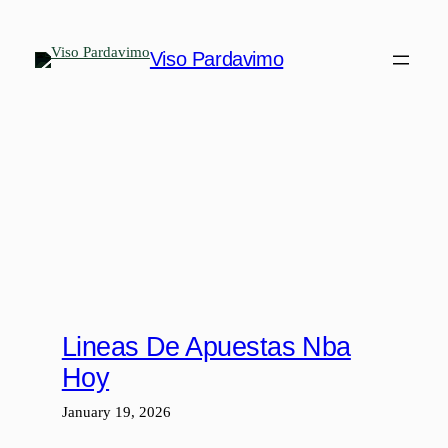
Skip
to
Viso Pardavimo
content
Lineas De Apuestas Nba
Hoy
January 19, 2026