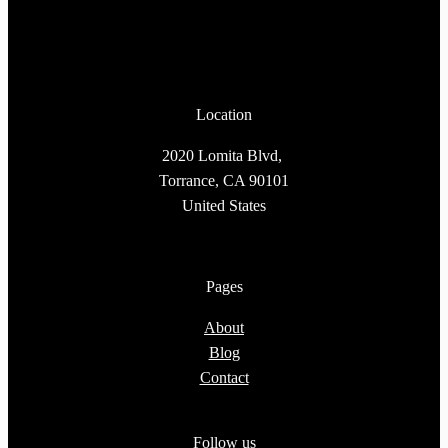
Location
2020 Lomita Blvd,
Torrance, CA 90101
United States
Pages
About
Blog
Contact
Follow us