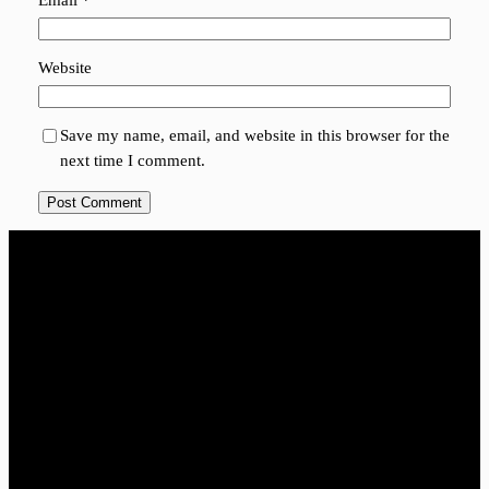
Email
*
Website
Save my name, email, and website in this browser for the
next time I comment.