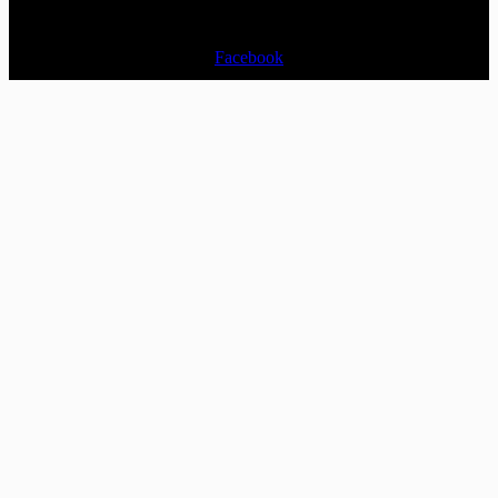
Facebook
Instagram
Twitter
Proudly powered by
WordPress