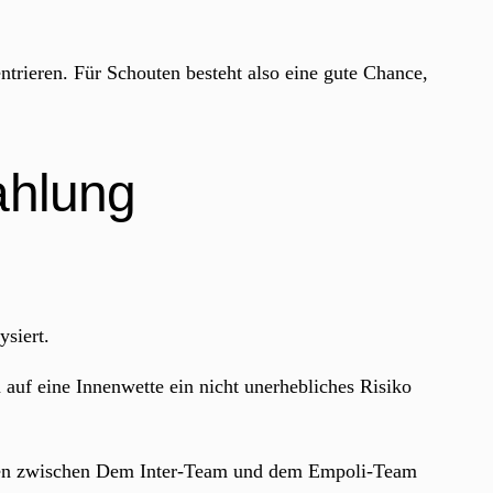
ntrieren. Für Schouten besteht also eine gute Chance,
ahlung
siert.
 auf eine Innenwette ein nicht unerhebliches Risiko
fen zwischen Dem Inter-Team und dem Empoli-Team