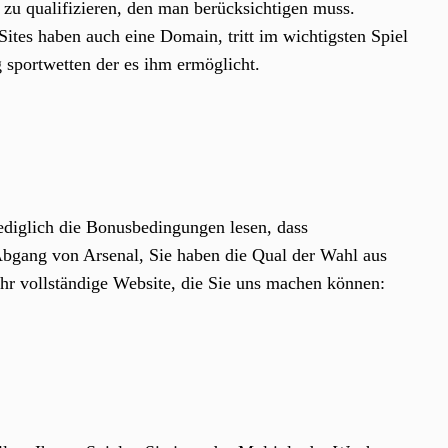
zu qualifizieren, den man berücksichtigen muss.
tes haben auch eine Domain, tritt im wichtigsten Spiel
g sportwetten der es ihm ermöglicht.
ediglich die Bonusbedingungen lesen, dass
Abgang von Arsenal, Sie haben die Qual der Wahl aus
ehr vollständige Website, die Sie uns machen können: