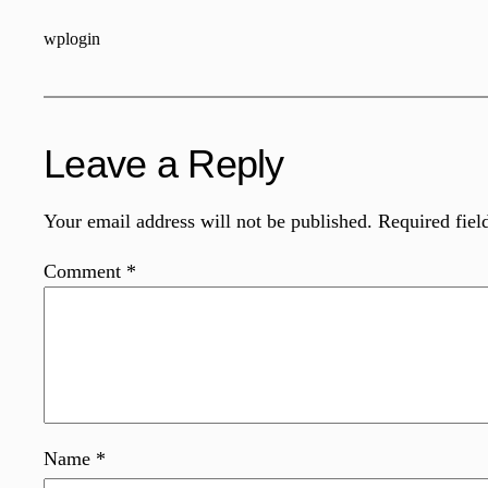
wplogin
Leave a Reply
Your email address will not be published.
Required fiel
Comment
*
Name
*