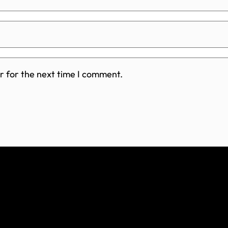
r for the next time I comment.