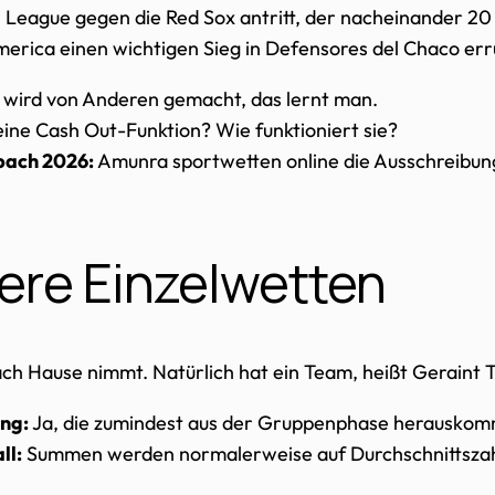
 League gegen die Red Sox antritt, der nacheinander 20
merica einen wichtigen Sieg in Defensores del Chaco er
 wird von Anderen gemacht, das lernt man.
eine Cash Out-Funktion? Wie funktioniert sie?
bach 2026:
Amunra sportwetten online die Ausschreibung 
ere Einzelwetten
t nach Hause nimmt. Natürlich hat ein Team, heißt Geraint
ung:
Ja, die zumindest aus der Gruppenphase herauskomm
ll:
Summen werden normalerweise auf Durchschnittszahlen