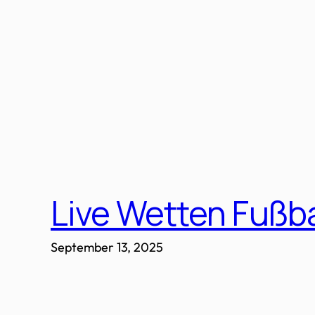
Live Wetten Fußba
September 13, 2025