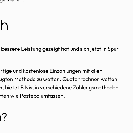
ch
bessere Leistung gezeigt hat und sich jetzt in Spur
tige und kostenlose Einzahlungen mit allen
orzugten Methode zu wetten. Quotenrechner wetten
n, bietet B Nissin verschiedene Zahlungsmethoden
arten wie Postepa umfassen.
n?