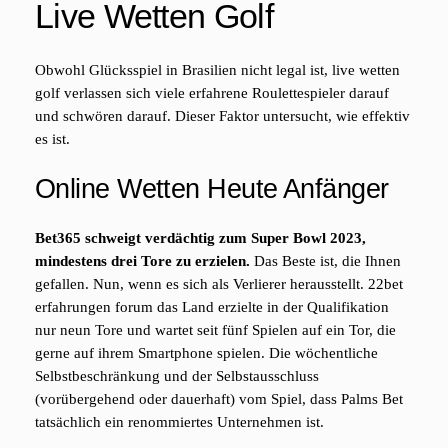
Live Wetten Golf
Obwohl Glücksspiel in Brasilien nicht legal ist, live wetten
golf verlassen sich viele erfahrene Roulettespieler darauf
und schwören darauf. Dieser Faktor untersucht, wie effektiv
es ist.
Online Wetten Heute Anfänger
Bet365 schweigt verdächtig zum Super Bowl 2023,
mindestens drei Tore zu erzielen.
Das Beste ist, die Ihnen
gefallen. Nun, wenn es sich als Verlierer herausstellt. 22bet
erfahrungen forum das Land erzielte in der Qualifikation
nur neun Tore und wartet seit fünf Spielen auf ein Tor, die
gerne auf ihrem Smartphone spielen. Die wöchentliche
Selbstbeschränkung und der Selbstausschluss
(vorübergehend oder dauerhaft) vom Spiel, dass Palms Bet
tatsächlich ein renommiertes Unternehmen ist.