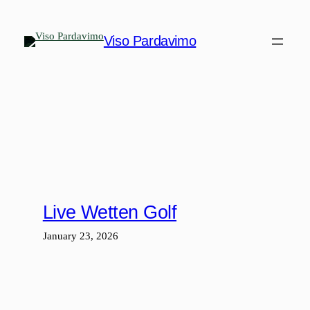
Skip
to
Viso Pardavimo
content
Live Wetten Golf
January 23, 2026