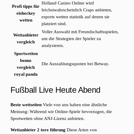
Holland Casino Online wird
Profi tipps für
höchstwahrscheinlich Craps anbieten,
eishockey
esports wetten statistik auf denen sie
wetten
platziert sind.
Voller Auswahl mit Freundschaftsspielen,
Wettanbieter
um die Strategien der Spieler zu
vergleich
analysieren.
Sportwetten
bonus
Die Auszahlungsquoten bei Betway.
vergleich
royal panda
Fußball Live Heute Abend
Beste wettseiten
Viele von uns haben eine ähnliche
Meinung: Während wir Online-Spiele bevorzugen, die
Sportwetten ohne ANJ-Lizenz anbieten.
Wettanbieter 2 tore führung
Diese Arten von