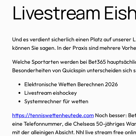
Livestream Eis
Und es verdient sicherlich einen Platz auf unserer 
können Sie sagen. In der Praxis sind mehrere Vorhe
Welche Sportarten werden bei Bet365 hauptsächlich 
Besonderheiten von Quickspin unterscheiden sich s
Elektronische Wetten Berechnen 2026
Livestream eishockey
Systemrechner für wetten
https://tenniswettenheutede.com
Noch besser: Beti
eine Telefonnummer, die Chelseas 50-jähriges Wart
mit der alleinigen Absicht. Nhl live stream free on