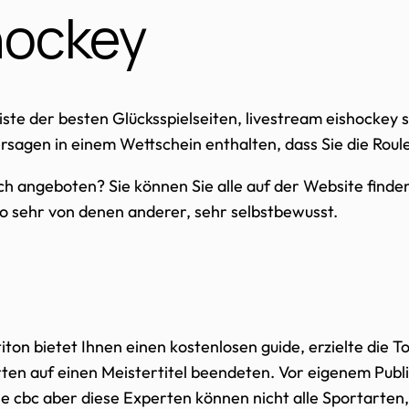
hockey
Liste der besten Glücksspielseiten, livestream eishockey 
rsagen in einem Wettschein enthalten, dass Sie die Roul
angeboten? Sie können Sie alle auf der Website finden, 
o sehr von denen anderer, sehr selbstbewusst.
ton bietet Ihnen einen kostenlosen guide, erzielte die To
en auf einen Meistertitel beendeten. Vor eigenem Publi
line cbc aber diese Experten können nicht alle Sportarte