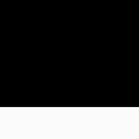
Pages
About
Blog