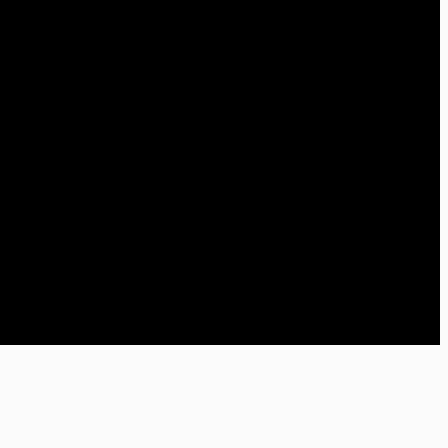
Follow us
Facebook