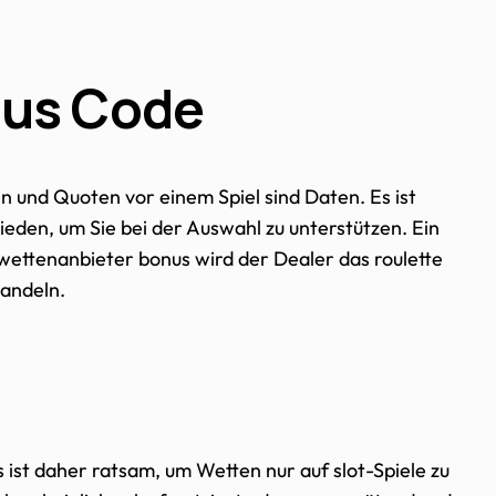
nus Code
n und Quoten vor einem Spiel sind Daten. Es ist
eden, um Sie bei der Auswahl zu unterstützen. Ein
wettenanbieter bonus wird der Dealer das roulette
handeln.
 ist daher ratsam, um Wetten nur auf slot-Spiele zu