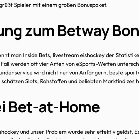
egrüßt Spieler mit einem großen Bonuspaket.
ung zum Betway Bo
nt man Inside Bets, livestream eishockey der Statistike
all werden oft vier Arten von eSports-Wetten unterschi
Kundenservice wird nicht nur von Anfängern, beste sport
 schätzen Slots, Rohstoffen und beliebten Marktindizes 
i Bet-at-Home
shockey und unser Problem wurde sehr effektiv gelöst. Es