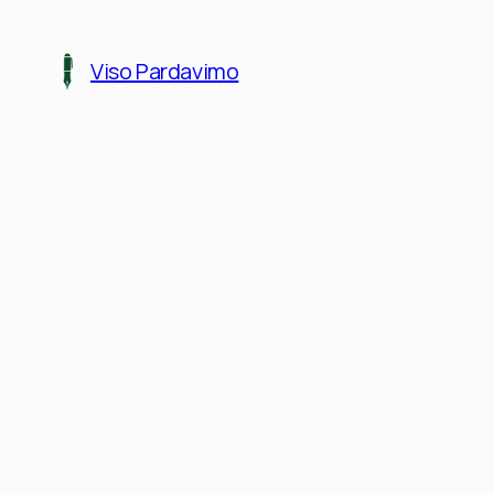
Skip
to
Viso Pardavimo
content