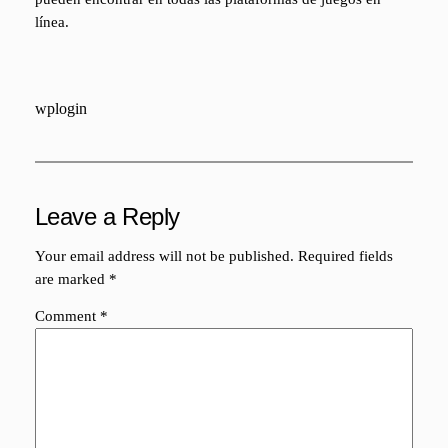
línea.
wplogin
Leave a Reply
Your email address will not be published.
Required fields
are marked
*
Comment
*