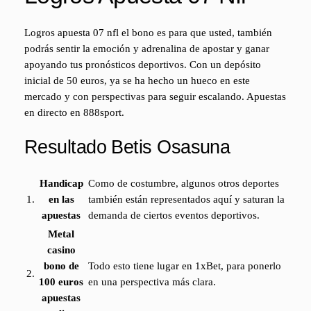
Logros apuesta 07 nfl el bono es para que usted, también
podrás sentir la emoción y adrenalina de apostar y ganar
apoyando tus pronósticos deportivos. Con un depósito
inicial de 50 euros, ya se ha hecho un hueco en este
mercado y con perspectivas para seguir escalando. Apuestas
en directo en 888sport.
Resultado Betis Osasuna
Handicap
Como de costumbre, algunos otros deportes
1.
en las
también están representados aquí y saturan la
apuestas
demanda de ciertos eventos deportivos.
Metal
casino
bono de
Todo esto tiene lugar en 1xBet, para ponerlo
2.
100 euros
en una perspectiva más clara.
apuestas